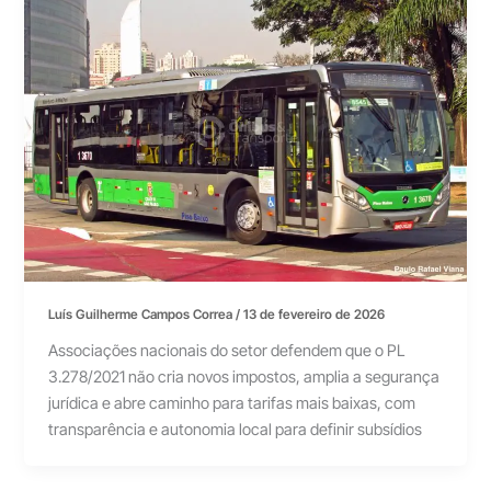
Luís Guilherme Campos Correa
/
13 de fevereiro de 2026
Associações nacionais do setor defendem que o PL
3.278/2021 não cria novos impostos, amplia a segurança
jurídica e abre caminho para tarifas mais baixas, com
transparência e autonomia local para definir subsídios