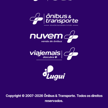
Copyright © 2007-2026 Ônibus & Transporte. Todos os direitos
reservados.