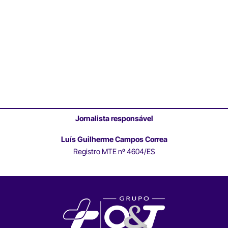
Jornalista responsável
Luís Guilherme Campos Correa
Registro MTE nº 4604/ES