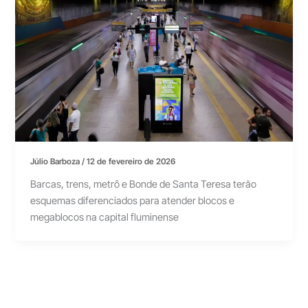
Júlio Barboza
/
12 de fevereiro de 2026
Barcas, trens, metrô e Bonde de Santa Teresa terão
esquemas diferenciados para atender blocos e
megablocos na capital fluminense