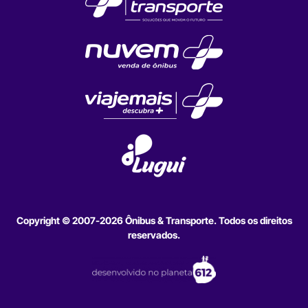
Copyright © 2007-2026 Ônibus & Transporte. Todos os direitos
reservados.