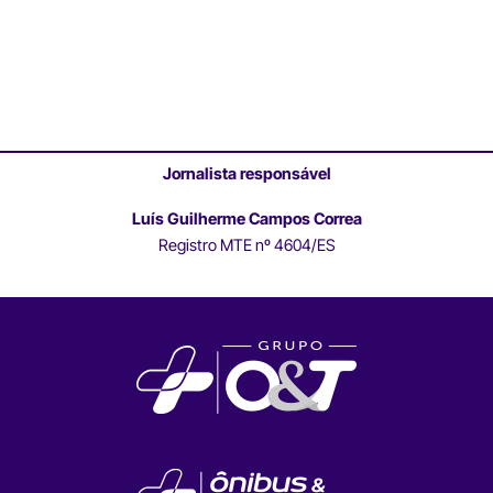
Jornalista responsável
Luís Guilherme Campos Correa
Registro MTE nº 4604/ES