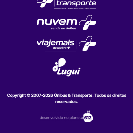
Copyright © 2007-2026 Ônibus & Transporte. Todos os direitos
reservados.