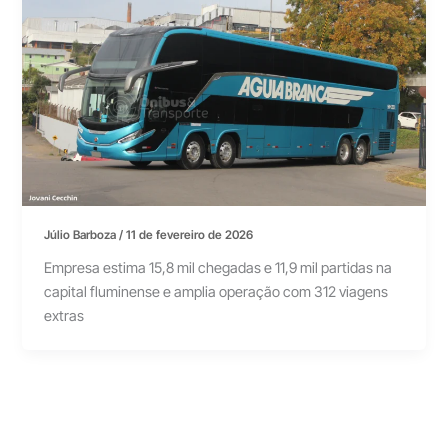
Júlio Barboza
/
11 de fevereiro de 2026
Empresa estima 15,8 mil chegadas e 11,9 mil partidas na
capital fluminense e amplia operação com 312 viagens
extras