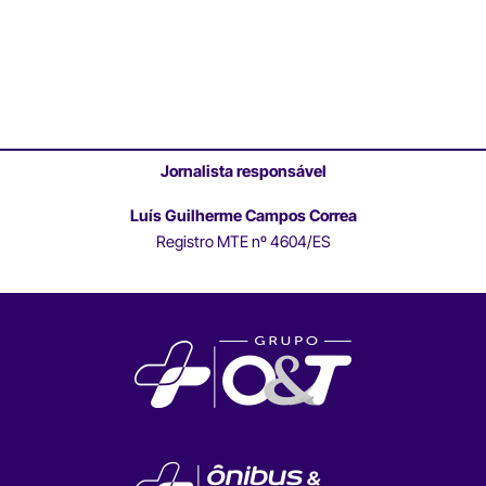
Jornalista responsável
Luís Guilherme Campos Correa
Registro MTE nº 4604/ES