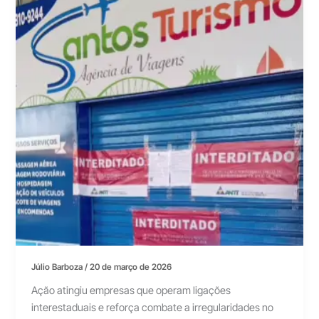
Júlio Barboza
/
20 de março de 2026
Ação atingiu empresas que operam ligações
interestaduais e reforça combate a irregularidades no