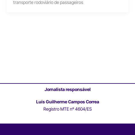
transporte rodoviário de passageiros
Jornalista responsável
Luís Guilherme Campos Correa
Registro MTE nº 4604/ES