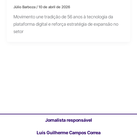
Júlio Barboza
/
10 de abril de 2026
Movimento une tradição de 56 anos à tecnologia da
plataforma digital e reforça estratégia de expansão no
setor
Jornalista responsável
Luís Guilherme Campos Correa