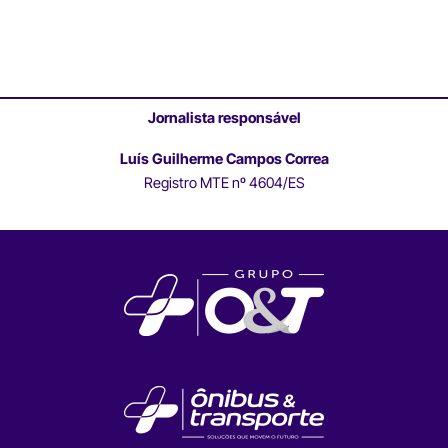
Jornalista responsável
Luís Guilherme Campos Correa
Registro MTE nº 4604/ES