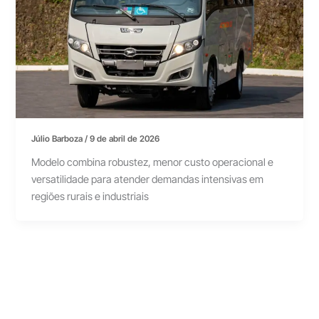
Júlio Barboza
/
9 de abril de 2026
Modelo combina robustez, menor custo operacional e
versatilidade para atender demandas intensivas em
regiões rurais e industriais