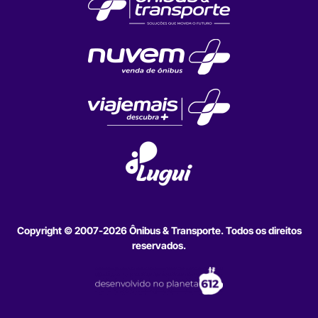
Copyright © 2007-2026 Ônibus & Transporte. Todos os direitos
reservados.