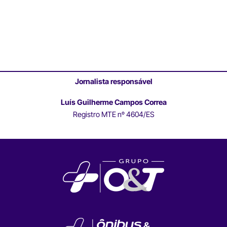
Jornalista responsável
Luís Guilherme Campos Correa
Registro MTE nº 4604/ES