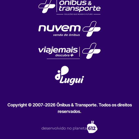
Copyright © 2007-2026 Ônibus & Transporte. Todos os direitos
reservados.