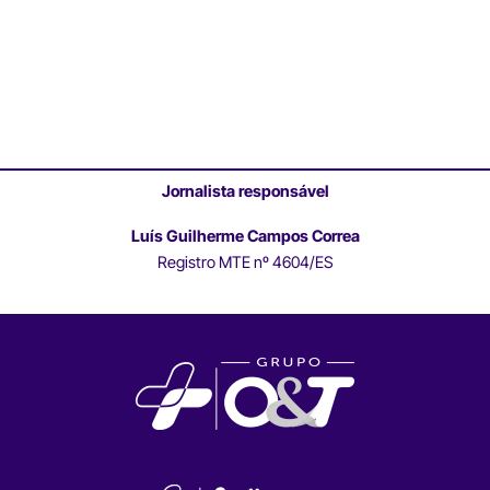
Jornalista responsável
Luís Guilherme Campos Correa
Registro MTE nº 4604/ES