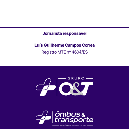
Jornalista responsável
Luís Guilherme Campos Correa
Registro MTE nº 4604/ES