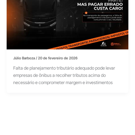
Júlio Barboza
/
20 de fevereiro de 2026
Falta de planejamento tributário adequado pode levar
empresas de ônibus a recolher tributos acima do
necessário e comprometer margem e investimentos