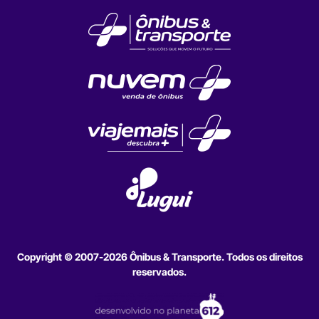
Copyright © 2007-2026 Ônibus & Transporte. Todos os direitos
reservados.