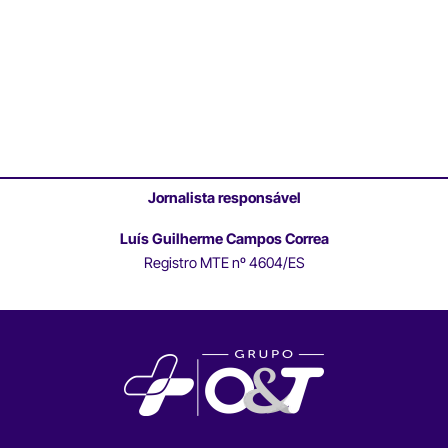
Jornalista responsável
Luís Guilherme Campos Correa
Registro MTE nº 4604/ES