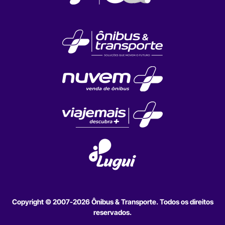
Copyright © 2007-2026 Ônibus & Transporte. Todos os direitos
reservados.