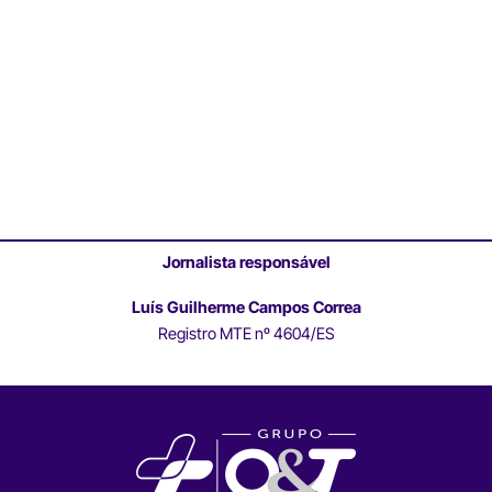
Jornalista responsável
Luís Guilherme Campos Correa
Registro MTE nº 4604/ES