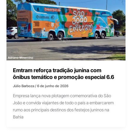
Emtram reforça tradição junina com
ônibus temático e promoção especial 6.6
Júlio Barboza
/
6 de junho de 2026
Empresa lança nova plotagem comemorativa do São
João e convida viajantes de todo o país a embarcarem
rumo aos principais destinos dos festejos juninos na
Bahia