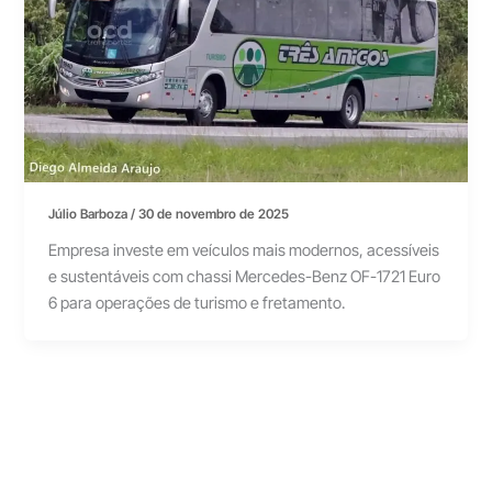
Júlio Barboza
/
30 de novembro de 2025
Empresa investe em veículos mais modernos, acessíveis
e sustentáveis com chassi Mercedes-Benz OF-1721 Euro
6 para operações de turismo e fretamento.