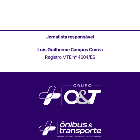
Jornalista responsável
Luís Guilherme Campos Correa
Registro MTE nº 4604/ES