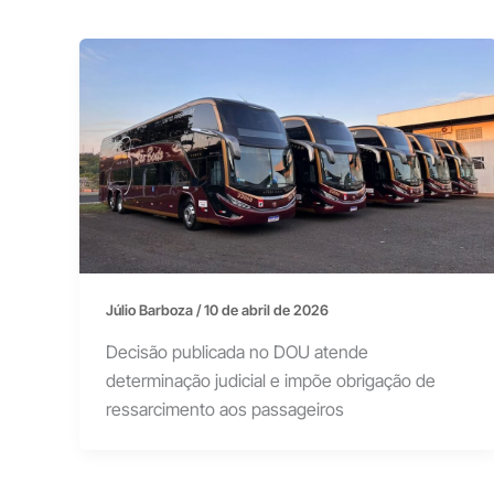
Júlio Barboza
/
10 de abril de 2026
Decisão publicada no DOU atende
determinação judicial e impõe obrigação de
ressarcimento aos passageiros