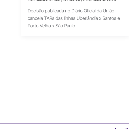
Decisão publicada no Diário Oficial da União
cancela TARs das linhas Uberlândia x Santos e
Porto Velho x São Paulo