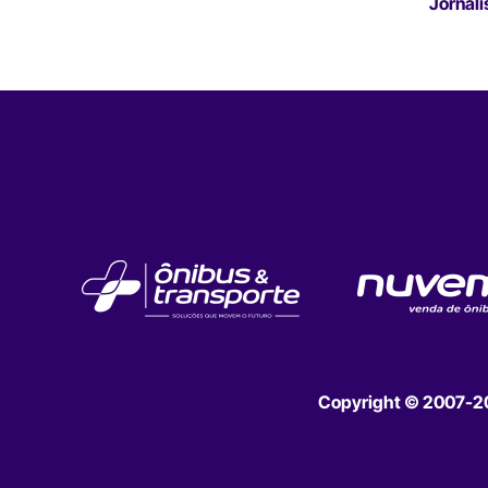
Jornali
Copyright © 2007-202