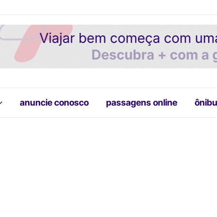
anuncie conosco
passagens online
ônibu