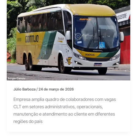
Júlio Barboza
/
24 de março de 2026
Empresa amplia quadro de colaboradores com vagas
CLT em setores administrativos, operacionais,
manutenção e atendimento ao cliente em diferentes
regiões do país