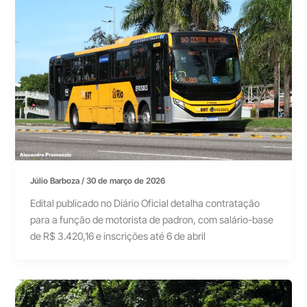
Júlio Barboza
/
30 de março de 2026
Edital publicado no Diário Oficial detalha contratação
para a função de motorista de padron, com salário-base
de R$ 3.420,16 e inscrições até 6 de abril