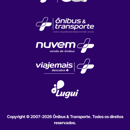
Copyright © 2007-2026 Ônibus & Transporte. Todos os direitos
reservados.