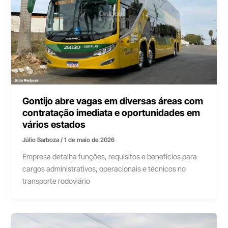
Gontijo abre vagas em diversas áreas com
contratação imediata e oportunidades em
vários estados
Júlio Barboza
/
1 de maio de 2026
Empresa detalha funções, requisitos e benefícios para
cargos administrativos, operacionais e técnicos no
transporte rodoviário