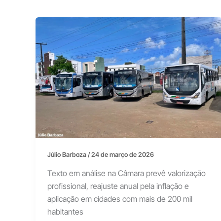
Júlio Barboza
/
24 de março de 2026
Texto em análise na Câmara prevê valorização
profissional, reajuste anual pela inflação e
aplicação em cidades com mais de 200 mil
habitantes