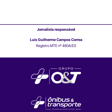
Jornalista responsável
Luís Guilherme Campos Correa
Registro MTE nº 4604/ES