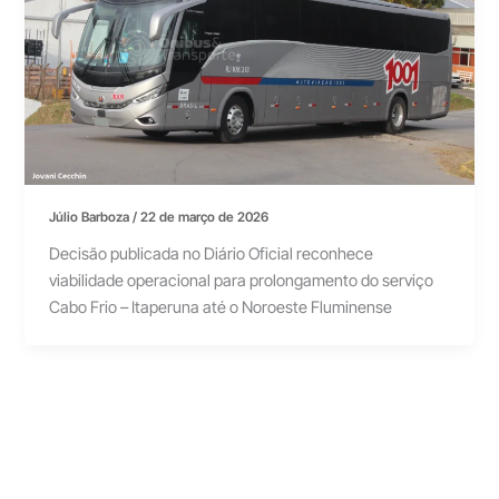
Júlio Barboza
/
22 de março de 2026
Decisão publicada no Diário Oficial reconhece
viabilidade operacional para prolongamento do serviço
Cabo Frio – Itaperuna até o Noroeste Fluminense