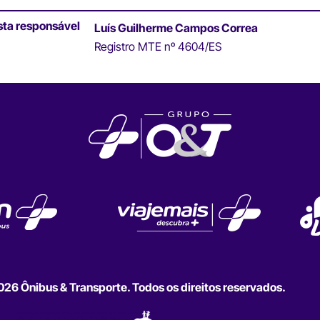
sta responsável
Luís Guilherme Campos Correa
Registro MTE nº 4604/ES
6 Ônibus & Transporte. Todos os direitos reservados.