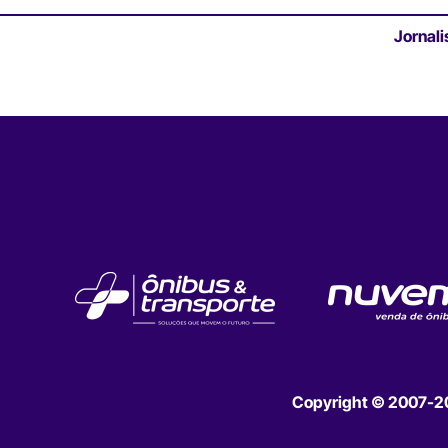
Jornali
Copyright © 2007-202