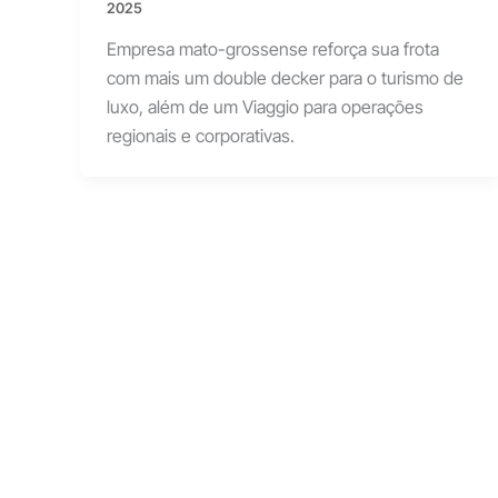
2025
Empresa mato-grossense reforça sua frota
com mais um double decker para o turismo de
luxo, além de um Viaggio para operações
regionais e corporativas.