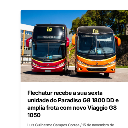
Flechatur recebe a sua sexta
unidade do Paradiso G8 1800 DD e
amplia frota com novo Viaggio G8
1050
Luís Guilherme Campos Correa
/
15 de novembro de