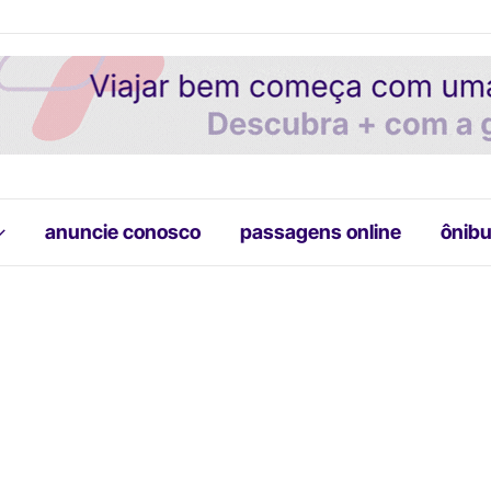
anuncie conosco
passagens online
ônibu