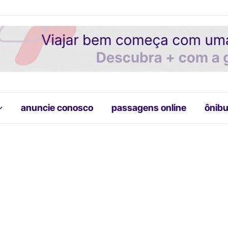
anuncie conosco
passagens online
ônibu