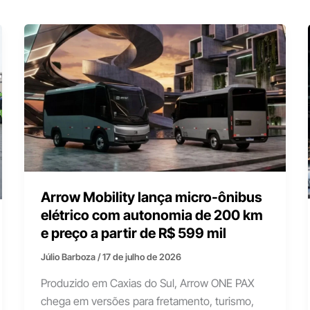
Arrow Mobility lança micro-ônibus
elétrico com autonomia de 200 km
e preço a partir de R$ 599 mil
Júlio Barboza
/
17 de julho de 2026
Produzido em Caxias do Sul, Arrow ONE PAX
chega em versões para fretamento, turismo,