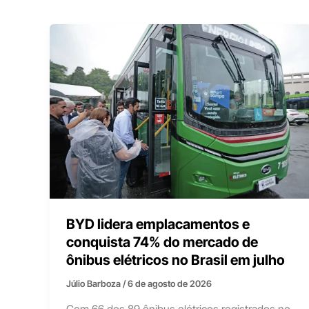
BYD lidera emplacamentos e
conquista 74% do mercado de
ônibus elétricos no Brasil em julho
Júlio Barboza
/
6 de agosto de 2026