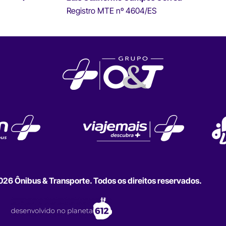
Registro MTE nº 4604/ES
6 Ônibus & Transporte. Todos os direitos reservados.