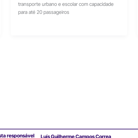
transporte urbano e escolar com capacidade
para até 20 passageiros
sta responsável
Luís Guilherme Campos Correa