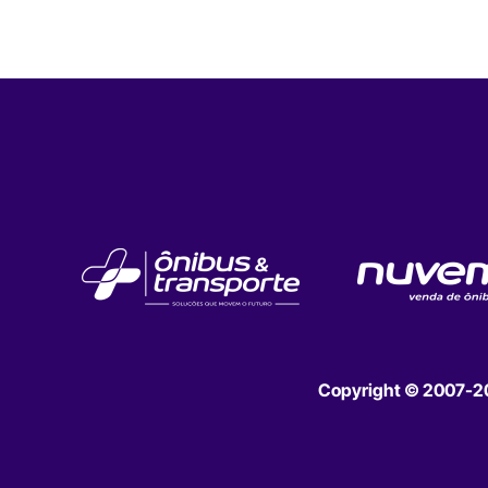
Copyright © 2007-202