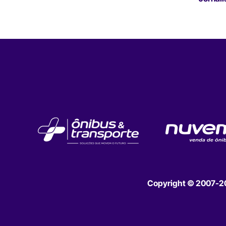
Copyright © 2007-202