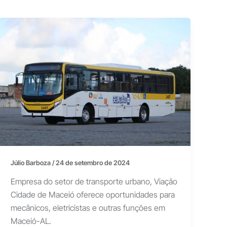
Júlio Barboza
/
24 de setembro de 2024
Empresa do setor de transporte urbano, Viação
Cidade de Maceió oferece oportunidades para
mecânicos, eletricistas e outras funções em
Maceió-AL.