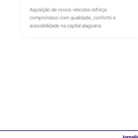
Aquisição de novos veículos reforça
compromisso com qualidade, conforto e
acessibilidade na capital alagoana
Jornali