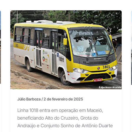
Júlio Barboza
/
2 de fevereiro de 2025
Linha 1018 entra em operação em Maceió,
beneficiando Alto do Cruzeiro, Grota do
Andraújo e Conjunto Sonho de Antônio Duarte