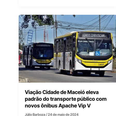
Viação Cidade de Maceió eleva
padrão do transporte público com
novos ônibus Apache Vip V
Júlio Barboza
/
24 de maio de 2024