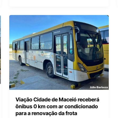
Viação Cidade de Maceió receberá
ônibus 0 km com ar condicionado
para a renovação da frota