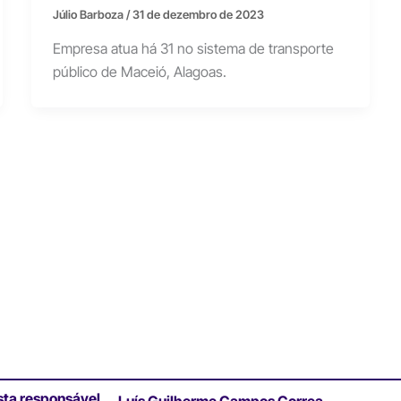
Júlio Barboza
/
31 de dezembro de 2023
Empresa atua há 31 no sistema de transporte
público de Maceió, Alagoas.
sta responsável