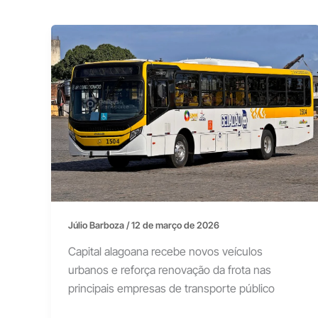
Júlio Barboza
/
12 de março de 2026
Capital alagoana recebe novos veículos
urbanos e reforça renovação da frota nas
principais empresas de transporte público