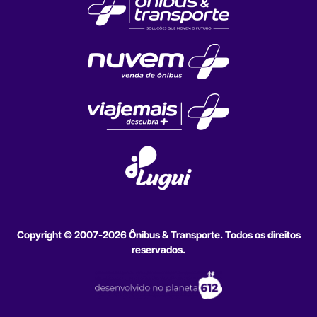
Copyright © 2007-2026 Ônibus & Transporte. Todos os direitos
reservados.