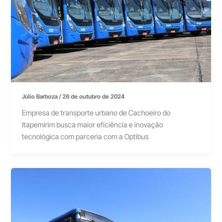
Júlio Barboza
/
26 de outubro de 2024
Empresa de transporte urbano de Cachoeiro do
Itapemirim busca maior eficiência e inovação
tecnológica com parceria com a Optibus