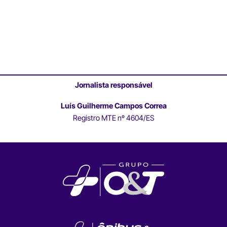
Jornalista responsável
Luís Guilherme Campos Correa
Registro MTE nº 4604/ES