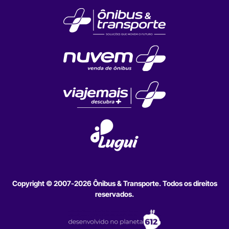
Copyright © 2007-2026 Ônibus & Transporte. Todos os direitos
reservados.