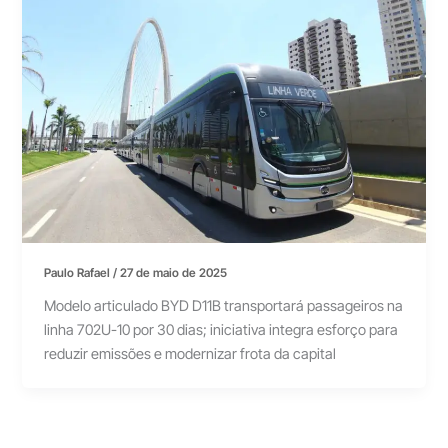
Paulo Rafael
/
27 de maio de 2025
Modelo articulado BYD D11B transportará passageiros na
linha 702U-10 por 30 dias; iniciativa integra esforço para
reduzir emissões e modernizar frota da capital