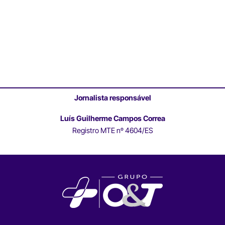
Jornalista responsável
Luís Guilherme Campos Correa
Registro MTE nº 4604/ES