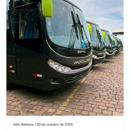
Júlio Barboza
/
30 de outubro de 2025