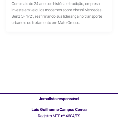
Com mais de 24 anos de história e tradição, empresa
investe em veículos modernos sobre chassi Mercedes-
Benz OF 1721, reafirmando sua liderança no transporte
urbano e de fretamento em Mato Grosso.
Jornalista responsável
Luís Guilherme Campos Correa
Registro MTE nº 4604/ES