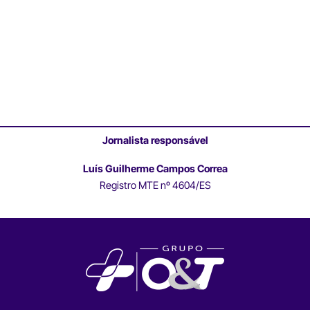
Jornalista responsável
Luís Guilherme Campos Correa
Registro MTE nº 4604/ES