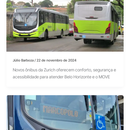
Júlio Barboza
/
22 de novembro de 2024
Novos ônibus da Zurich oferecem conforto, segurança e
acessibilidade para atender Belo Horizonte e o MOVE