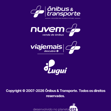
Copyright © 2007-2026 Ônibus & Transporte. Todos os direitos
reservados.