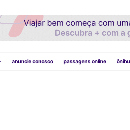
anuncie conosco
passagens online
ônibu