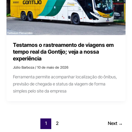
Testamos o rastreamento de viagens em
tempo real da Gontijo; veja a nossa
experiência
Júlio Barboza
/
10 de maio de 2026
Ferramenta permite acompanhar localização do ônibus,
previsão de chegada e status da viagem de forma
simples pelo site da empresa
1
2
Next
→