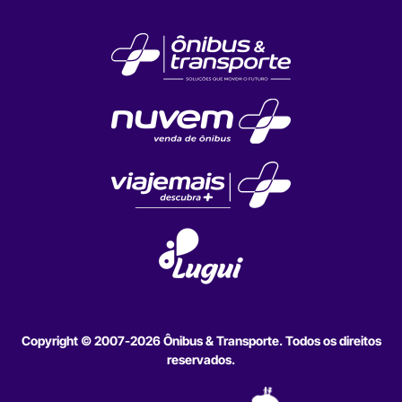
Copyright © 2007-2026 Ônibus & Transporte. Todos os direitos
reservados.