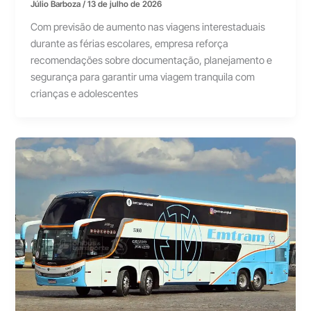
Júlio Barboza
/
13 de julho de 2026
Com previsão de aumento nas viagens interestaduais
durante as férias escolares, empresa reforça
recomendações sobre documentação, planejamento e
segurança para garantir uma viagem tranquila com
crianças e adolescentes