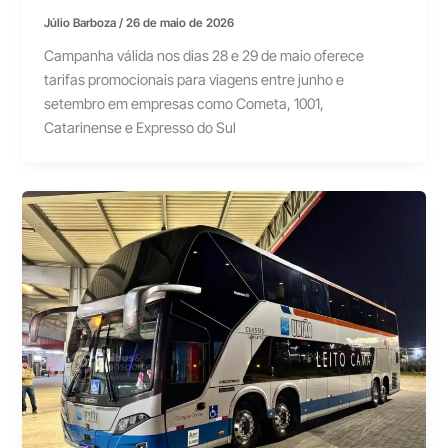
Júlio Barboza
/
26 de maio de 2026
Campanha válida nos dias 28 e 29 de maio oferece
tarifas promocionais para viagens entre junho e
setembro em empresas como Cometa, 1001,
Catarinense e Expresso do Sul