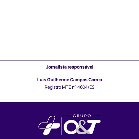
Jornalista responsável
Luís Guilherme Campos Correa
Registro MTE nº 4604/ES