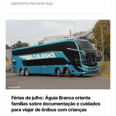
plataforma Reclame Aqui
Férias de julho: Águia Branca orienta
famílias sobre documentação e cuidados
para viajar de ônibus com crianças