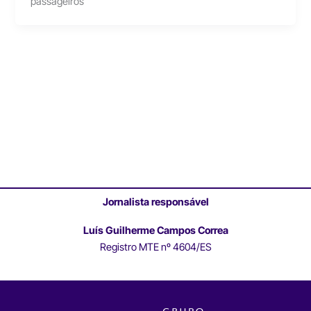
passageiros
Jornalista responsável
Luís Guilherme Campos Correa
Registro MTE nº 4604/ES