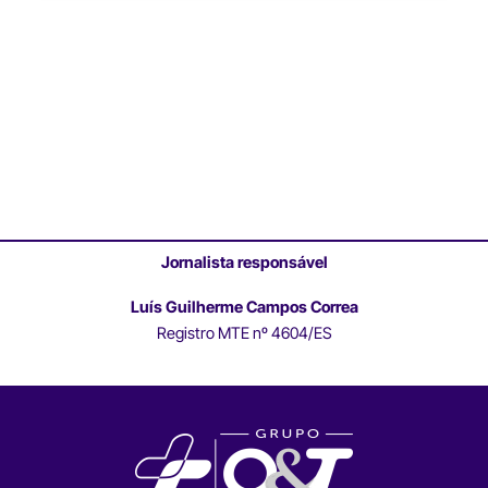
Jornalista responsável
Luís Guilherme Campos Correa
Registro MTE nº 4604/ES