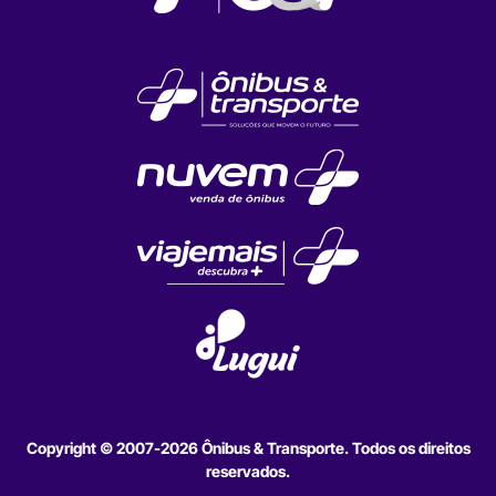
Copyright © 2007-2026 Ônibus & Transporte. Todos os direitos
reservados.