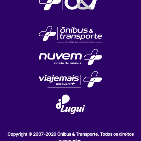
Copyright © 2007-2026 Ônibus & Transporte. Todos os direitos
reservados.