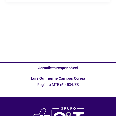
Jornalista responsável
Luís Guilherme Campos Correa
Registro MTE nº 4604/ES