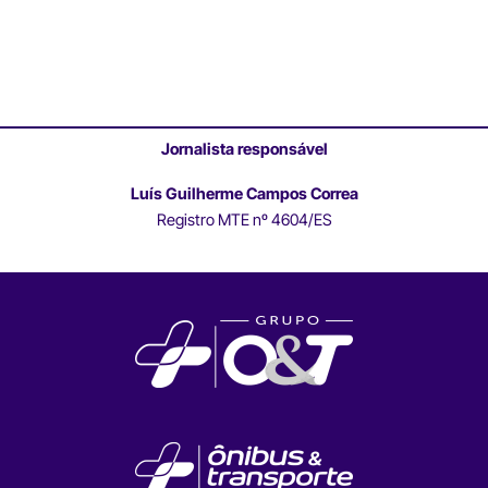
Jornalista responsável
Luís Guilherme Campos Correa
Registro MTE nº 4604/ES