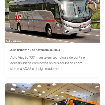
Júlio Barboza
/
3 de novembro de 2024
Auto Viação 1001 investe em tecnologia de ponta e
acessibilidade com novos ônibus equipados com
sistema ADAS e design moderno