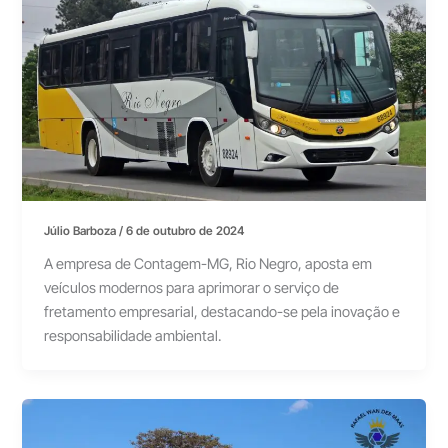
Júlio Barboza
/
6 de outubro de 2024
A empresa de Contagem-MG, Rio Negro, aposta em
veículos modernos para aprimorar o serviço de
fretamento empresarial, destacando-se pela inovação e
responsabilidade ambiental.