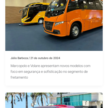
Júlio Barboza
/
21 de outubro de 2024
Marcopolo e Volare apresentam novos modelos com
foco em segurança e sofisticação no segmento de
fretamento