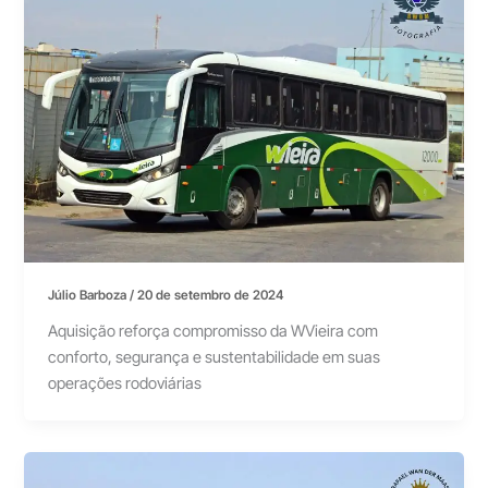
Júlio Barboza
/
20 de setembro de 2024
Aquisição reforça compromisso da WVieira com
conforto, segurança e sustentabilidade em suas
operações rodoviárias