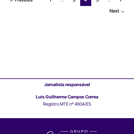
Next
→
Jornalista responsável
Luís Guilherme Campos Correa
Registro MTE nº 4604/ES