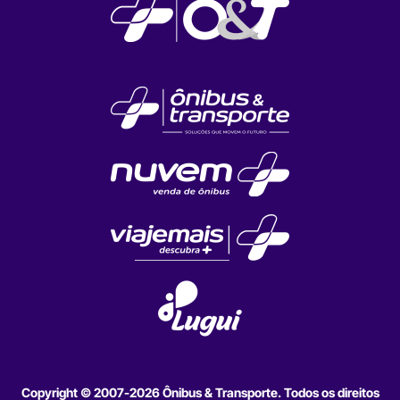
Copyright © 2007-2026 Ônibus & Transporte. Todos os direitos