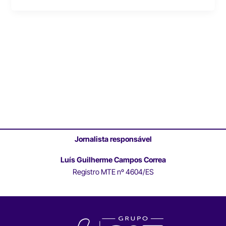
Jornalista responsável
Luís Guilherme Campos Correa
Registro MTE nº 4604/ES