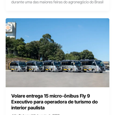
durante uma das maiores feiras do agronegócio do Brasil
Volare entrega 15 micro-ônibus Fly 9
Executivo para operadora de turismo do
interior paulista