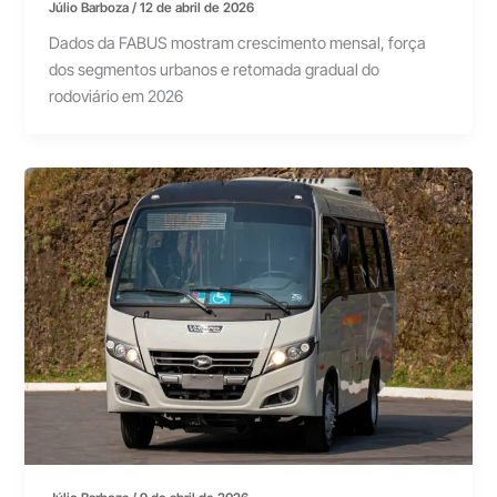
Júlio Barboza
/
12 de abril de 2026
Dados da FABUS mostram crescimento mensal, força
dos segmentos urbanos e retomada gradual do
rodoviário em 2026