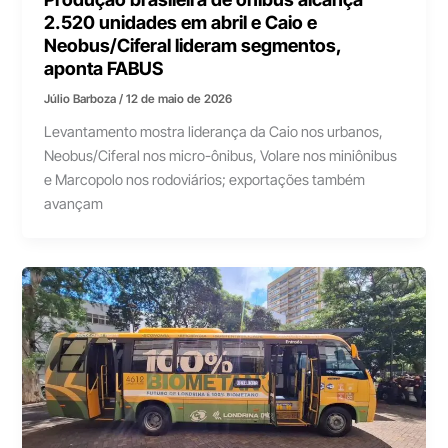
2.520 unidades em abril e Caio e
Neobus/Ciferal lideram segmentos,
aponta FABUS
Júlio Barboza
/
12 de maio de 2026
Levantamento mostra liderança da Caio nos urbanos,
Neobus/Ciferal nos micro-ônibus, Volare nos miniônibus
e Marcopolo nos rodoviários; exportações também
avançam