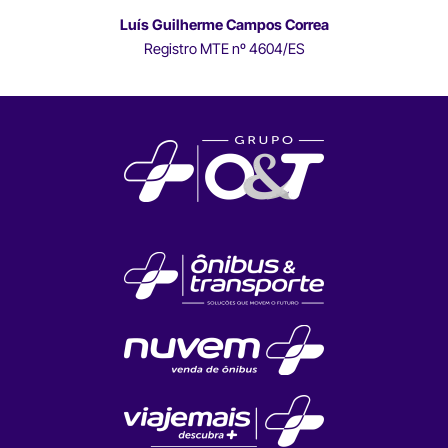
Luís Guilherme Campos Correa
Registro MTE nº 4604/ES