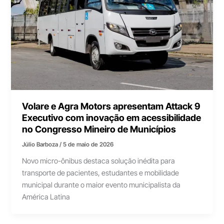
Volare e Agra Motors apresentam Attack 9
Executivo com inovação em acessibilidade
no Congresso Mineiro de Municípios
Júlio Barboza
/
5 de maio de 2026
Novo micro-ônibus destaca solução inédita para
transporte de pacientes, estudantes e mobilidade
municipal durante o maior evento municipalista da
América Latina