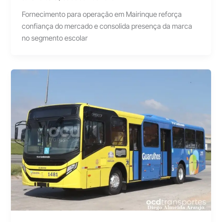
Fornecimento para operação em Mairinque reforça
confiança do mercado e consolida presença da marca
no segmento escolar