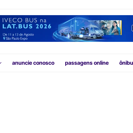
anuncie conosco
passagens online
ônibu