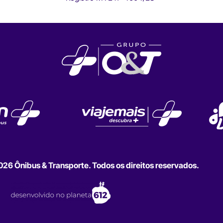
6 Ônibus & Transporte. Todos os direitos reservados.