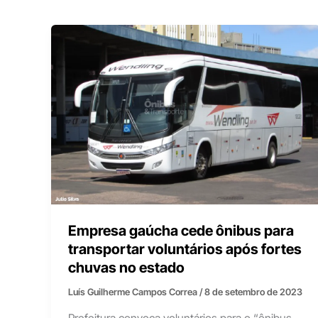
Empresa gaúcha cede ônibus para
transportar voluntários após fortes
chuvas no estado
Luís Guilherme Campos Correa
/
8 de setembro de 2023