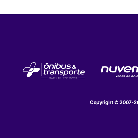
Copyright © 2007-202