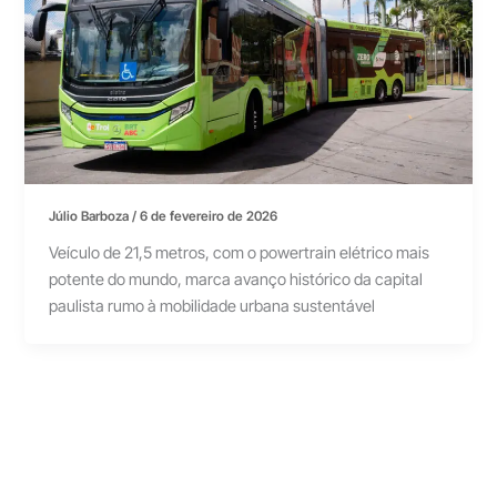
Júlio Barboza
/
6 de fevereiro de 2026
Veículo de 21,5 metros, com o powertrain elétrico mais
potente do mundo, marca avanço histórico da capital
paulista rumo à mobilidade urbana sustentável