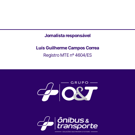
Jornalista responsável
Luís Guilherme Campos Correa
Registro MTE nº 4604/ES