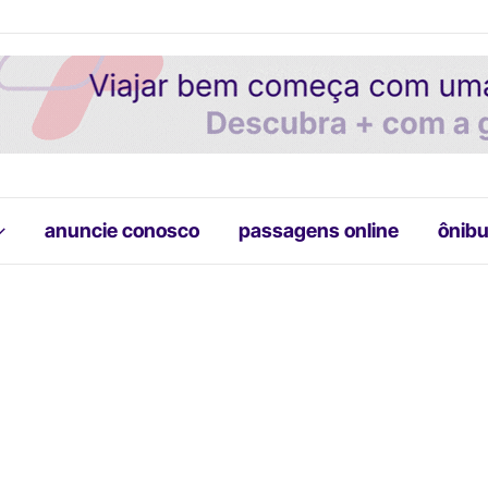
anuncie conosco
passagens online
ônibu