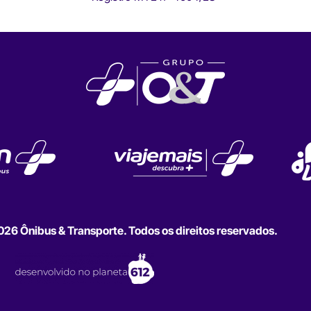
6 Ônibus & Transporte. Todos os direitos reservados.