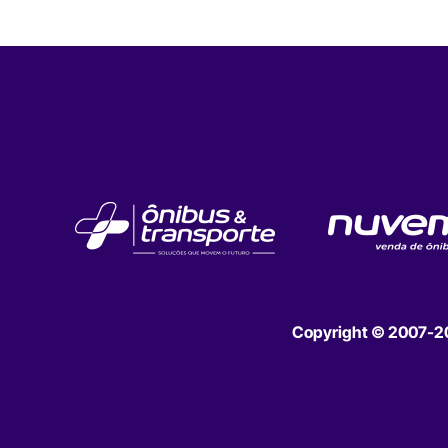
Copyright © 2007-202