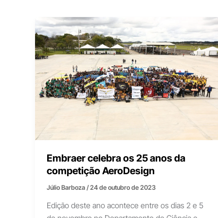
Embraer celebra os 25 anos da
competição AeroDesign
Júlio Barboza
/
24 de outubro de 2023
Edição deste ano acontece entre os dias 2 e 5