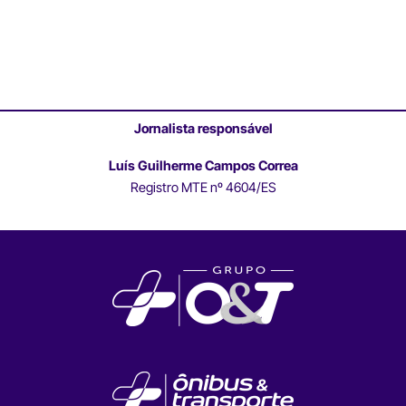
Jornalista responsável
Luís Guilherme Campos Correa
Registro MTE nº 4604/ES