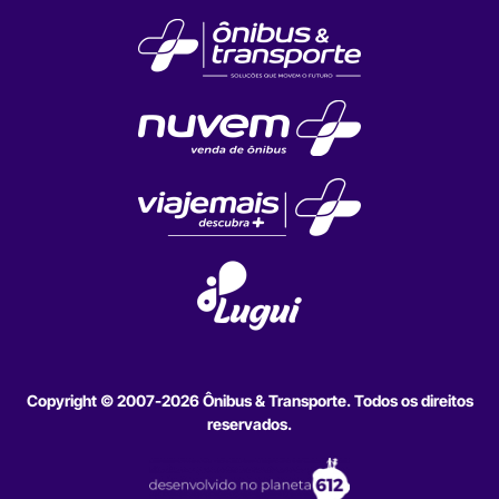
Copyright © 2007-2026 Ônibus & Transporte. Todos os direitos
reservados.