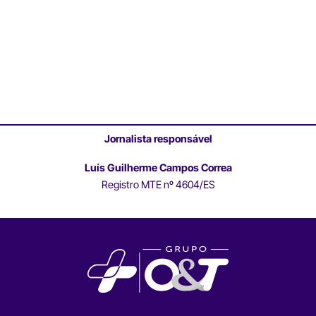
Jornalista responsável
Luís Guilherme Campos Correa
Registro MTE nº 4604/ES