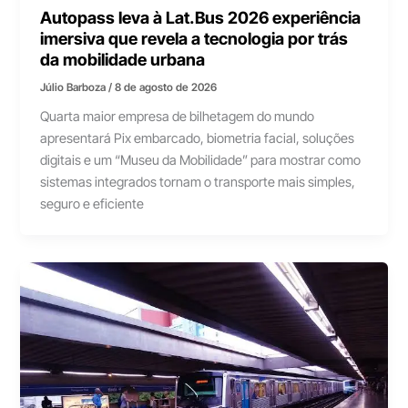
Autopass leva à Lat.Bus 2026 experiência
imersiva que revela a tecnologia por trás
da mobilidade urbana
Júlio Barboza
/
8 de agosto de 2026
Quarta maior empresa de bilhetagem do mundo
apresentará Pix embarcado, biometria facial, soluções
digitais e um “Museu da Mobilidade” para mostrar como
sistemas integrados tornam o transporte mais simples,
seguro e eficiente