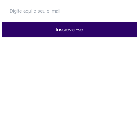
Inscrever-se