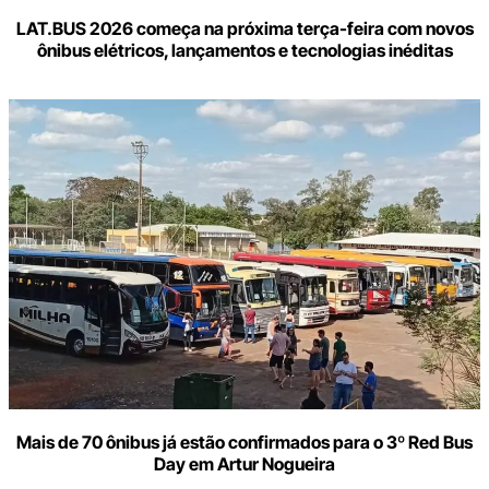
LAT.BUS 2026 começa na próxima terça-feira com novos
ônibus elétricos, lançamentos e tecnologias inéditas
Mais de 70 ônibus já estão confirmados para o 3º Red Bus
Day em Artur Nogueira