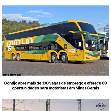
Gontijo abre mais de 100 vagas de emprego e oferece 60
oportunidades para motoristas em Minas Gerais