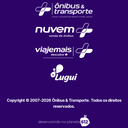
Copyright © 2007-2026 Ônibus & Transporte. Todos os direitos
reservados.