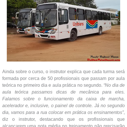
Ainda sobre o curso, o instrutor explica que cada turma será
formada por cerca de 50 profissionais que passam por aula
teórica no primeiro dia e aula prática no segundo.
“No dia de
aula teórica passamos dicas de mecânica para eles.
Falamos sobre o funcionamento da caixa de marcha,
acelerador e, inclusive, o painel de controle. Já no segundo
dia, vamos para a rua colocar em prática os ensinamentos”
,
diz o instrutor, destacando que os profissionais que
alcançarem uma nota média no treinamento não precisarão