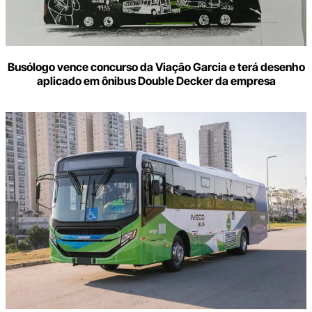
Busólogo vence concurso da Viação Garcia e terá desenho
aplicado em ônibus Double Decker da empresa