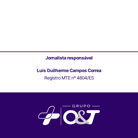
Jornalista responsável
Luís Guilherme Campos Correa
Registro MTE nº 4604/ES