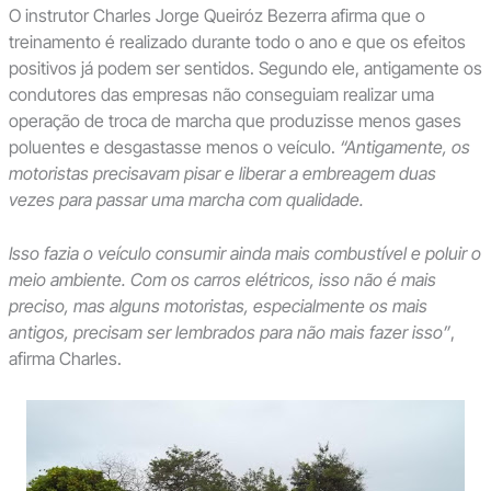
O instrutor Charles Jorge Queiróz Bezerra afirma que o
treinamento é realizado durante todo o ano e que os efeitos
positivos já podem ser sentidos. Segundo ele, antigamente os
condutores das empresas não conseguiam realizar uma
operação de troca de marcha que produzisse menos gases
poluentes e desgastasse menos o veículo.
“Antigamente, os
motoristas precisavam pisar e liberar a embreagem duas
vezes para passar uma marcha com qualidade.
Isso fazia o veículo consumir ainda mais combustível e poluir o
meio ambiente. Com os carros elétricos, isso não é mais
preciso, mas alguns motoristas, especialmente os mais
antigos, precisam ser lembrados para não mais fazer isso”
,
afirma Charles.