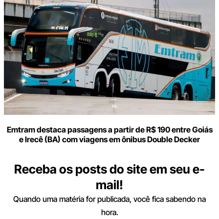
Emtram destaca passagens a partir de R$ 190 entre Goiás
e Irecê (BA) com viagens em ônibus Double Decker
Receba os posts do site em seu e-
mail!
Quando uma matéria for publicada, você fica sabendo na
hora.