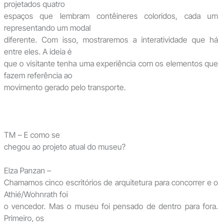
projetados quatro
espaços que lembram contêineres coloridos, cada um
representando um modal
diferente. Com isso, mostraremos a interatividade que há
entre eles. A ideia é
que o visitante tenha uma experiência com os elementos que
fazem referência ao
movimento gerado pelo transporte.
TM – E como se
chegou ao projeto atual do museu?
Elza Panzan –
Chamamos cinco escritórios de arquitetura para concorrer e o
Athié/Wohnrath foi
o vencedor. Mas o museu foi pensado de dentro para fora.
Primeiro, os