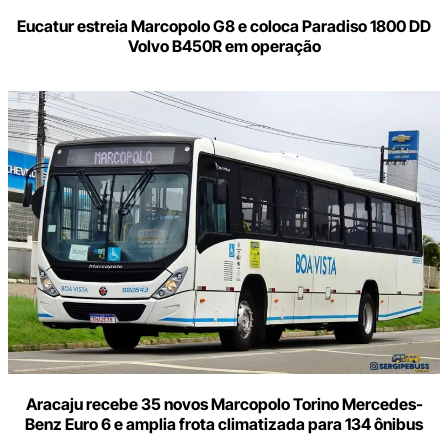
Eucatur estreia Marcopolo G8 e coloca Paradiso 1800 DD
Volvo B450R em operação
Aracaju recebe 35 novos Marcopolo Torino Mercedes-
Benz Euro 6 e amplia frota climatizada para 134 ônibus