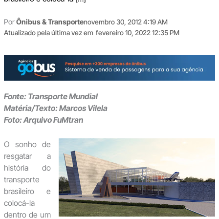
Por
Ônibus & Transporte
novembro 30, 2012 4:19 AM
Atualizado pela última vez em
fevereiro 10, 2022 12:35 PM
Fonte: Transporte Mundial
Matéria/Texto: Marcos Vilela
Foto: Arquivo FuMtran
O sonho de
resgatar a
história do
transporte
brasileiro e
colocá-la
dentro de um