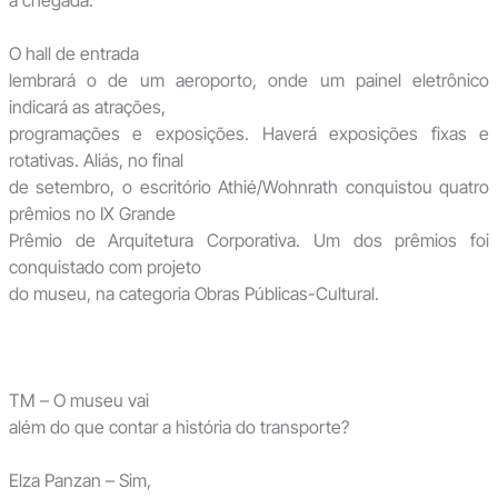
a chegada.
O hall de entrada
lembrará o de um aeroporto, onde um painel eletrônico
indicará as atrações,
programações e exposições. Haverá exposições fixas e
rotativas. Aliás, no final
de setembro, o escritório Athié/Wohnrath conquistou quatro
prêmios no IX Grande
Prêmio de Arquitetura Corporativa. Um dos prêmios foi
conquistado com projeto
do museu, na categoria Obras Públicas-Cultural.
TM – O museu vai
além do que contar a história do transporte?
Elza Panzan – Sim,