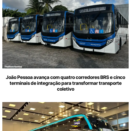
João Pessoa avança com quatro corredores BRS e cinco
terminais de integração para transformar transporte
coletivo