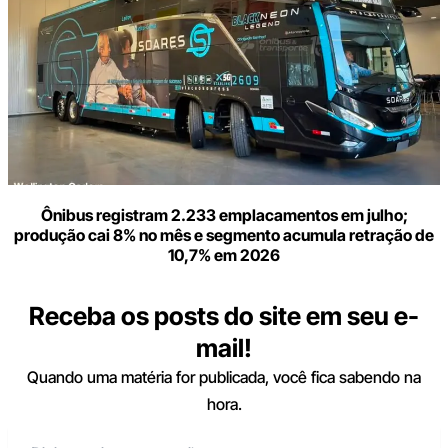
Ônibus registram 2.233 emplacamentos em julho;
produção cai 8% no mês e segmento acumula retração de
10,7% em 2026
Receba os posts do site em seu e-
mail!
Quando uma matéria for publicada, você fica sabendo na
hora.