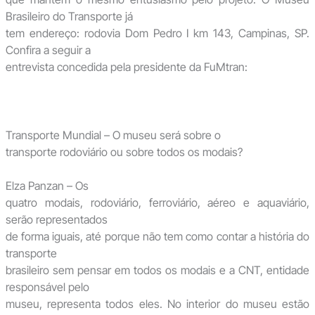
Brasileiro do Transporte já
tem endereço: rodovia Dom Pedro I km 143, Campinas, SP.
Confira a seguir a
entrevista concedida pela presidente da FuMtran:
Transporte Mundial – O museu será sobre o
transporte rodoviário ou sobre todos os modais?
Elza Panzan – Os
quatro modais, rodoviário, ferroviário, aéreo e aquaviário,
serão representados
de forma iguais, até porque não tem como contar a história do
transporte
brasileiro sem pensar em todos os modais e a CNT, entidade
responsável pelo
museu, representa todos eles. No interior do museu estão