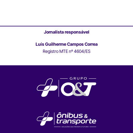
Jornalista responsável
Luís Guilherme Campos Correa
Registro MTE nº 4604/ES