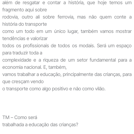
além de resgatar e contar a história, que hoje temos um
fragmento aqui sobre
rodovia, outro ali sobre ferrovia, mas não quem conte a
história do transporte
como um todo em um único lugar, também vamos mostrar
tendências e valorizar
todos os profissionais de todos os modais. Será um espaço
para traduzir toda a
complexidade e a riqueza de um setor fundamental para a
economia nacional. E, também,
vamos trabalhar a educação, principalmente das crianças, para
que cresçam vendo
o transporte como algo positivo e não como vilão.
TM – Como será
trabalhada a educação das crianças?