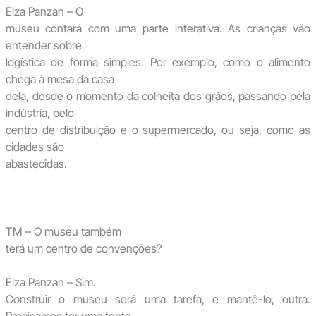
Elza Panzan – O
museu contará com uma parte interativa. As crianças vão
entender sobre
logística de forma simples. Por exemplo, como o alimento
chega à mesa da casa
dela, desde o momento da colheita dos grãos, passando pela
indústria, pelo
centro de distribuição e o supermercado, ou seja, como as
cidades são
abastecidas.
TM – O museu também
terá um centro de convenções?
Elza Panzan – Sim.
Construir o museu será uma tarefa, e mantê-lo, outra.