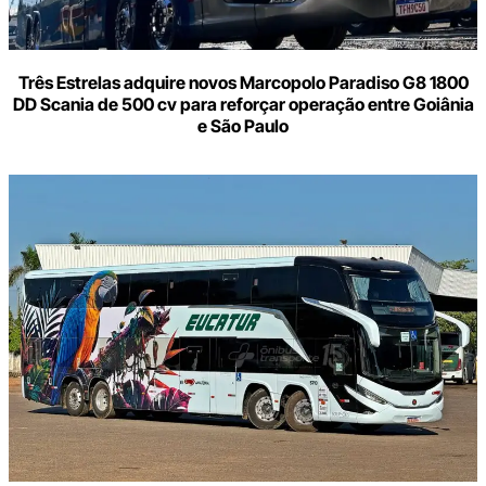
Três Estrelas adquire novos Marcopolo Paradiso G8 1800
DD Scania de 500 cv para reforçar operação entre Goiânia
e São Paulo