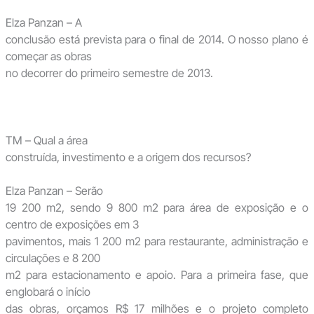
Elza Panzan – A
conclusão está prevista para o final de 2014. O nosso plano é
começar as obras
no decorrer do primeiro semestre de 2013.
TM – Qual a área
construída, investimento e a origem dos recursos?
Elza Panzan – Serão
19 200 m2, sendo 9 800 m2 para área de exposição e o
centro de exposições em 3
pavimentos, mais 1 200 m2 para restaurante, administração e
circulações e 8 200
m2 para estacionamento e apoio. Para a primeira fase, que
englobará o início
das obras, orçamos R$ 17 milhões e o projeto completo