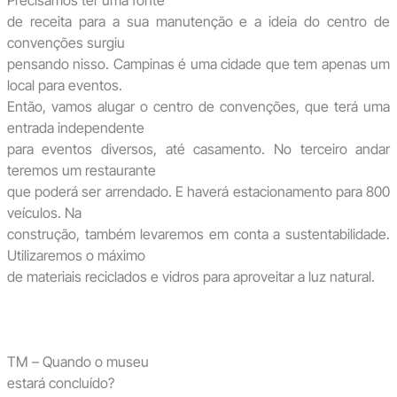
Precisamos ter uma fonte
de receita para a sua manutenção e a ideia do centro de
convenções surgiu
pensando nisso. Campinas é uma cidade que tem apenas um
local para eventos.
Então, vamos alugar o centro de convenções, que terá uma
entrada independente
para eventos diversos, até casamento. No terceiro andar
teremos um restaurante
que poderá ser arrendado. E haverá estacionamento para 800
veículos. Na
construção, também levaremos em conta a sustentabilidade.
Utilizaremos o máximo
de materiais reciclados e vidros para aproveitar a luz natural.
TM – Quando o museu
estará concluído?