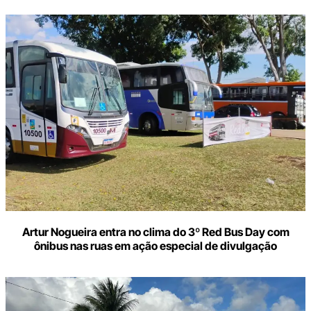
Artur Nogueira entra no clima do 3º Red Bus Day com
ônibus nas ruas em ação especial de divulgação