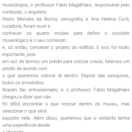
museólogos, o professor Fabio Magalhães, responsável pelo
conteúdo, o arquiteto
Pedro Mendes da Rocha, cenografia, e Ana Helena Curti,
curadoria, foram ouvir e
conhecer os quatro modais para definir o conceito
museológico e o seu conteúdo
e, só então, conceber o projeto do edifício. E isso foi muito
importante, pois
em vez de termos um prédio para colocar coisas, faremos um
prédio de acordo com
o que queremos colocar lá dentro. Depois das pesquisas,
todos os envolvidos
ficaram tão entusiasmado, e o professor Fabio Magalhães
chegou a dizer que não
foi difícil encontrar o que colocar dentro do museu, mas
selecionar o que será
exposto nele. Além disso, queremos que o visitante tenha
uma experiência desde