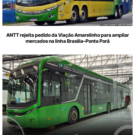
ANTT rejeita pedido da Viação Amarelinho para ampliar
mercados na linha Brasília–Ponta Porã