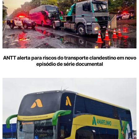
ANTT alerta para riscos do transporte clandestino em novo
episódio de série documental