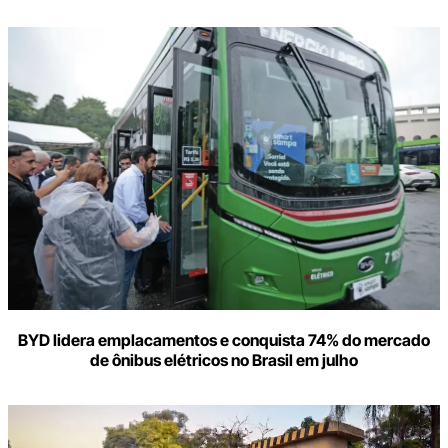
BYD lidera emplacamentos e conquista 74% do mercado
de ônibus elétricos no Brasil em julho