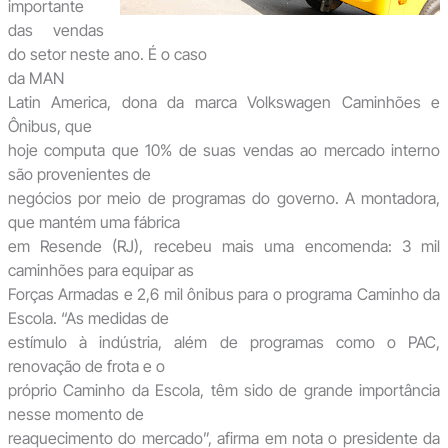
importante
das vendas
do setor neste ano. É o caso
da MAN
Latin America, dona da marca Volkswagen Caminhões e
Ônibus, que
hoje computa que 10% de suas vendas ao mercado interno
são provenientes de
negócios por meio de programas do governo. A montadora,
que mantém uma fábrica
em Resende (RJ), recebeu mais uma encomenda: 3 mil
caminhões para equipar as
Forças Armadas e 2,6 mil ônibus para o programa Caminho da
Escola. “As medidas de
estímulo à indústria, além de programas como o PAC,
renovação de frota e o
próprio Caminho da Escola, têm sido de grande importância
nesse momento de
reaquecimento do mercado”, afirma em nota o presidente da