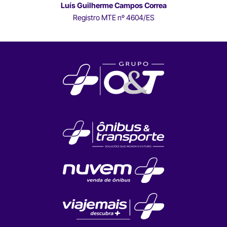
Luís Guilherme Campos Correa
Registro MTE nº 4604/ES