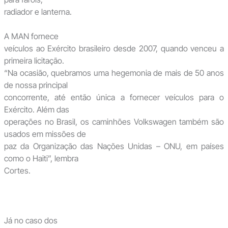
radiador e lanterna.
A MAN fornece
veículos ao Exército brasileiro desde 2007, quando venceu a
primeira licitação.
“Na ocasião, quebramos uma hegemonia de mais de 50 anos
de nossa principal
concorrente, até então única a fornecer veículos para o
Exército. Além das
operações no Brasil, os caminhões Volkswagen também são
usados em missões de
paz da Organização das Nações Unidas – ONU, em países
como o Haiti”, lembra
Cortes.
Já no caso dos