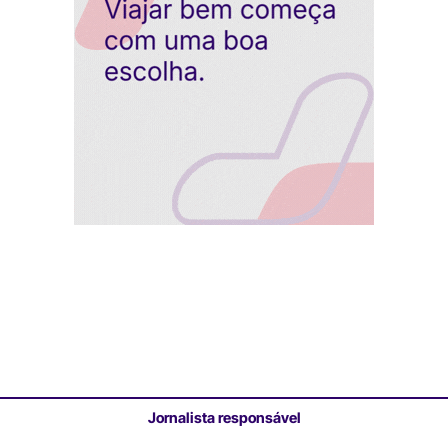
Jornalista responsável