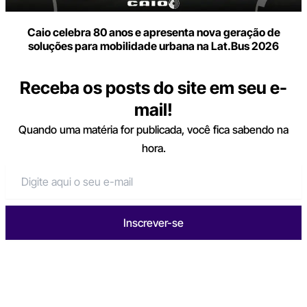
Caio celebra 80 anos e apresenta nova geração de
soluções para mobilidade urbana na Lat.Bus 2026
Receba os posts do site em seu e-
mail!
Quando uma matéria for publicada, você fica sabendo na
hora.
Inscrever-se