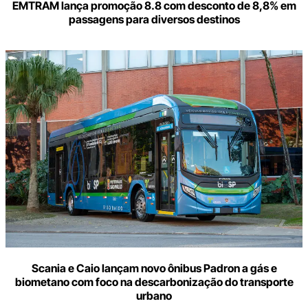
EMTRAM lança promoção 8.8 com desconto de 8,8% em
passagens para diversos destinos
Scania e Caio lançam novo ônibus Padron a gás e
biometano com foco na descarbonização do transporte
urbano