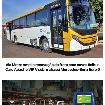
Via Metro amplia renovação da frota com novos ônibus
Caio Apache VIP V sobre chassi Mercedes-Benz Euro 6