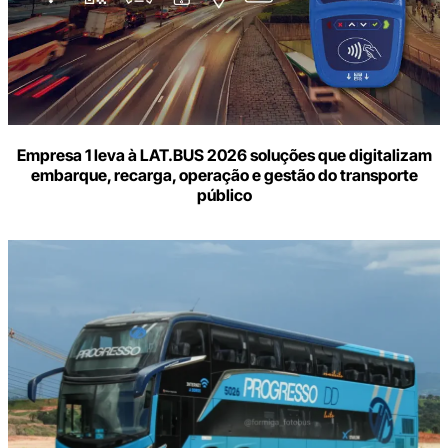
Empresa 1 leva à LAT.BUS 2026 soluções que digitalizam
embarque, recarga, operação e gestão do transporte
público