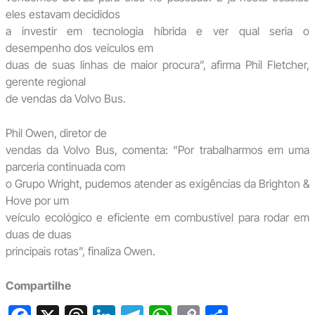
eles estavam decididos
a investir em tecnologia híbrida e ver qual seria o
desempenho dos veículos em
duas de suas linhas de maior procura”, afirma Phil Fletcher,
gerente regional
de vendas da Volvo Bus.
Phil Owen, diretor de
vendas da Volvo Bus, comenta: “Por trabalharmos em uma
parceria continuada com
o Grupo Wright, pudemos atender as exigências da Brighton &
Hove por um
veículo ecológico e eficiente em combustível para rodar em
duas de duas
principais rotas”, finaliza Owen.
Compartilhe