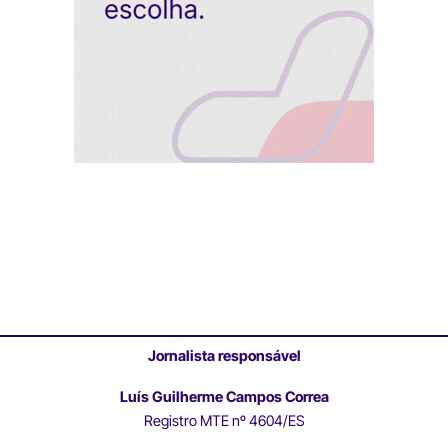
Jornalista responsável
Luís Guilherme Campos Correa
Registro MTE nº 4604/ES