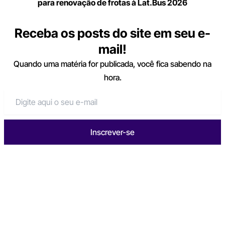
para renovação de frotas à Lat.Bus 2026
Receba os posts do site em seu e-
mail!
Quando uma matéria for publicada, você fica sabendo na
hora.
Inscrever-se