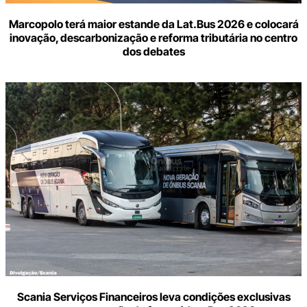
Marcopolo terá maior estande da Lat.Bus 2026 e colocará
inovação, descarbonização e reforma tributária no centro
dos debates
Scania Serviços Financeiros leva condições exclusivas