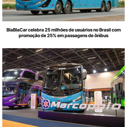
BlaBlaCar celebra 25 milhões de usuários no Brasil com
promoção de 25% em passagens de ônibus