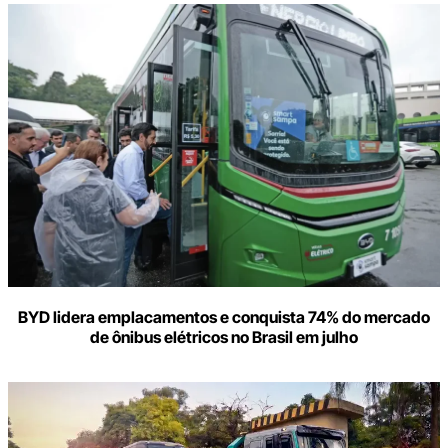
BYD lidera emplacamentos e conquista 74% do mercado
de ônibus elétricos no Brasil em julho