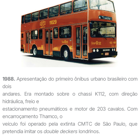
1988.
Apresentação do primeiro ônibus urbano brasileiro com
dois
andares. Era montado sobre o chassi K112, com direção
hidráulica, freio e
estacionamento pneumáticos e motor de 203 cavalos. Com
encarroçamento Thamco, o
veículo foi operado pela extinta CMTC de São Paulo, que
pretendia imitar os
double deckers
londrinos.