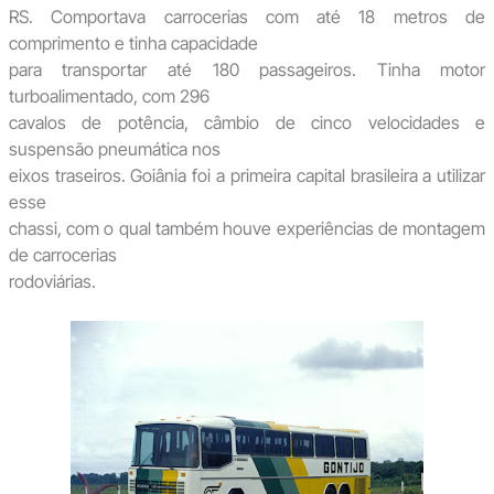
RS. Comportava carrocerias com até 18 metros de
comprimento e tinha capacidade
para transportar até 180 passageiros. Tinha motor
turboalimentado, com 296
cavalos de potência, câmbio de cinco velocidades e
suspensão pneumática nos
eixos traseiros. Goiânia foi a primeira capital brasileira a utilizar
esse
chassi, com o qual também houve experiências de montagem
de carrocerias
rodoviárias.