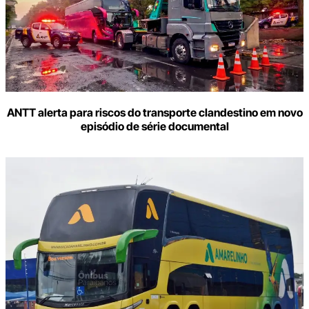
ANTT alerta para riscos do transporte clandestino em novo
episódio de série documental