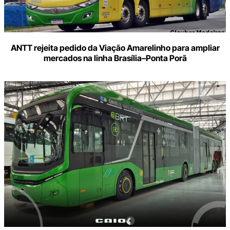
ANTT rejeita pedido da Viação Amarelinho para ampliar
mercados na linha Brasília–Ponta Porã