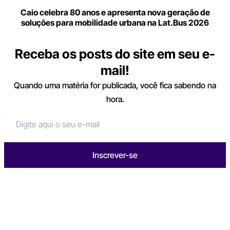
Caio celebra 80 anos e apresenta nova geração de
soluções para mobilidade urbana na Lat.Bus 2026
Receba os posts do site em seu e-
mail!
Quando uma matéria for publicada, você fica sabendo na
hora.
Inscrever-se