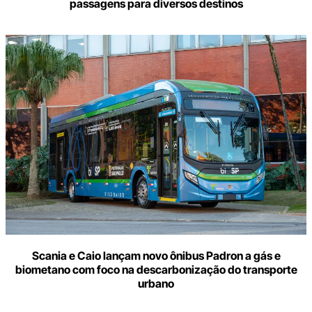
passagens para diversos destinos
Scania e Caio lançam novo ônibus Padron a gás e
biometano com foco na descarbonização do transporte
urbano