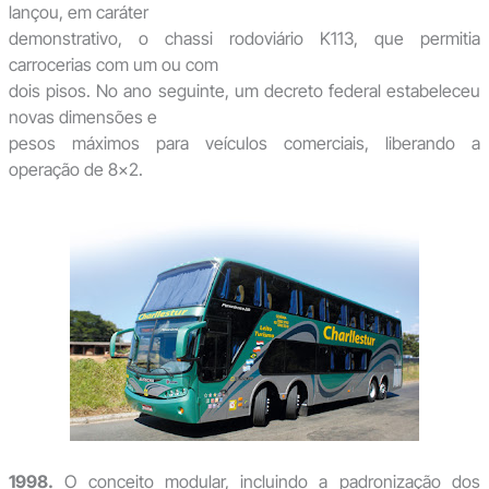
lançou, em caráter
demonstrativo, o chassi rodoviário K113, que permitia
carrocerias com um ou com
dois pisos. No ano seguinte, um decreto federal estabeleceu
novas dimensões e
pesos máximos para veículos comerciais, liberando a
operação de 8×2.
1998.
O conceito modular, incluindo a padronização dos