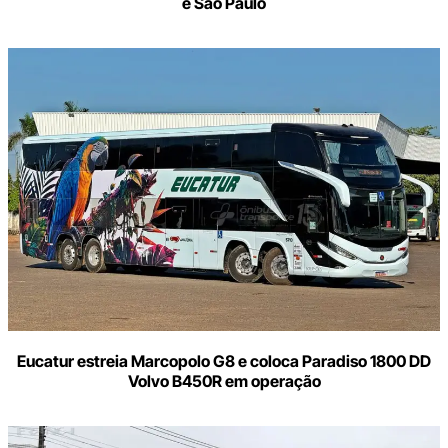
e São Paulo
Eucatur estreia Marcopolo G8 e coloca Paradiso 1800 DD
Volvo B450R em operação