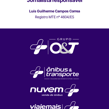
Luís Guilherme Campos Correa
Registro MTE nº 4604/ES