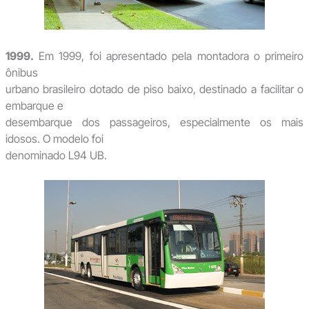
1999.
Em 1999, foi apresentado pela montadora o primeiro
ônibus
urbano brasileiro dotado de piso baixo, destinado a facilitar o
embarque e
desembarque dos passageiros, especialmente os mais
idosos. O modelo foi
denominado L94 UB.