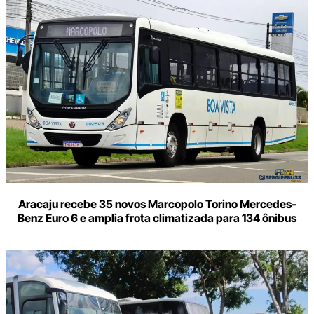
Aracaju recebe 35 novos Marcopolo Torino Mercedes-
Benz Euro 6 e amplia frota climatizada para 134 ônibus