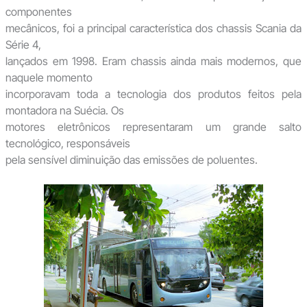
componentes
mecânicos, foi a principal característica dos chassis Scania da
Série 4,
lançados em 1998. Eram chassis ainda mais modernos, que
naquele momento
incorporavam toda a tecnologia dos produtos feitos pela
montadora na Suécia. Os
motores eletrônicos representaram um grande salto
tecnológico, responsáveis
pela sensível diminuição das emissões de poluentes.