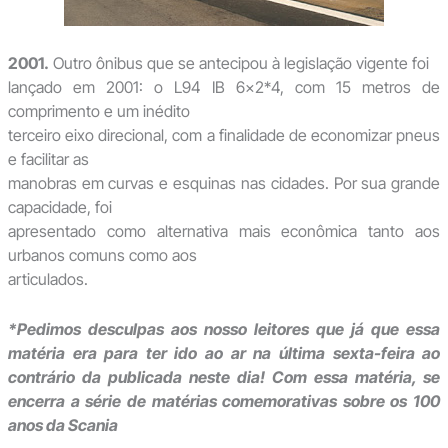
2001.
Outro ônibus que se antecipou à legislação vigente foi
lançado em 2001: o L94 IB 6×2*4, com 15 metros de
comprimento e um inédito
terceiro eixo direcional, com a finalidade de economizar pneus
e facilitar as
manobras em curvas e esquinas nas cidades. Por sua grande
capacidade, foi
apresentado como alternativa mais econômica tanto aos
urbanos comuns como aos
articulados.
*Pedimos desculpas aos nosso leitores que já que essa
matéria era para ter ido ao ar na última sexta-feira ao
contrário da publicada neste dia! Com essa matéria, se
encerra a série de matérias comemorativas sobre os 100
anos da Scania