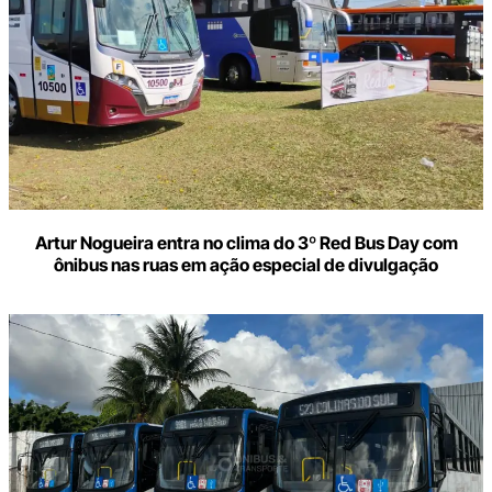
Artur Nogueira entra no clima do 3º Red Bus Day com
ônibus nas ruas em ação especial de divulgação