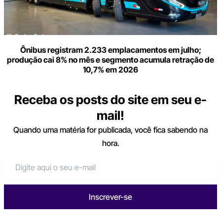
Ônibus registram 2.233 emplacamentos em julho;
produção cai 8% no mês e segmento acumula retração de
10,7% em 2026
Receba os posts do site em seu e-
mail!
Quando uma matéria for publicada, você fica sabendo na
hora.
Inscrever-se