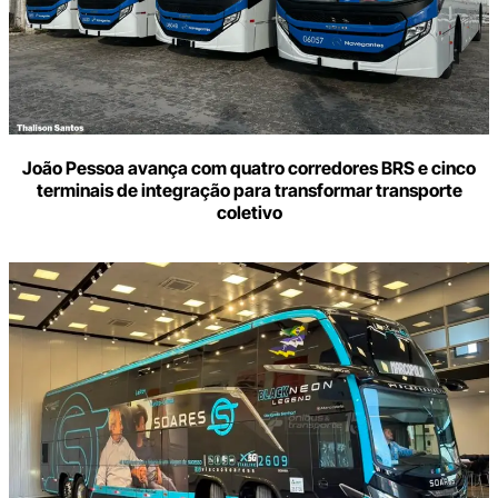
João Pessoa avança com quatro corredores BRS e cinco
terminais de integração para transformar transporte
coletivo