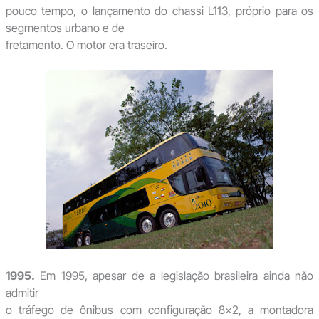
pouco tempo, o lançamento do chassi L113, próprio para os
segmentos urbano e de
fretamento. O motor era traseiro.
1995.
Em 1995, apesar de a legislação brasileira ainda não
admitir
o tráfego de ônibus com configuração 8×2, a montadora