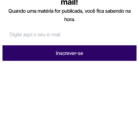
mail!
Quando uma matéria for publicada, você fica sabendo na
hora.
Inscrever-se