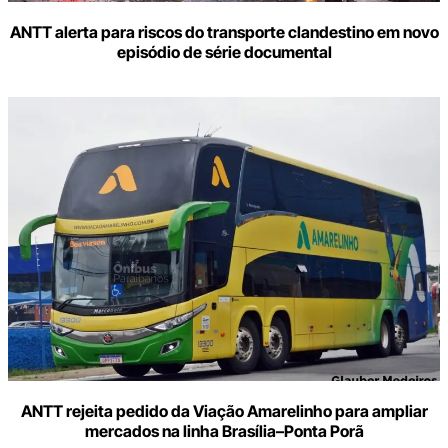
ANTT alerta para riscos do transporte clandestino em novo
episódio de série documental
ANTT rejeita pedido da Viação Amarelinho para ampliar
mercados na linha Brasília–Ponta Porã