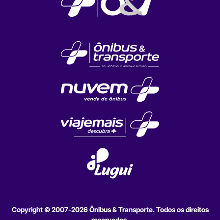
Copyright © 2007-2026 Ônibus & Transporte. Todos os direitos
reservados.