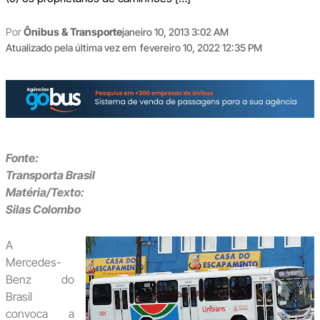
Por
Ônibus & Transporte
janeiro 10, 2013 3:02 AM
Atualizado pela última vez em
fevereiro 10, 2022 12:35 PM
Fonte:
Transporta Brasil
Matéria/Texto:
Silas Colombo
A
Mercedes-
Benz do
Brasil
convoca a