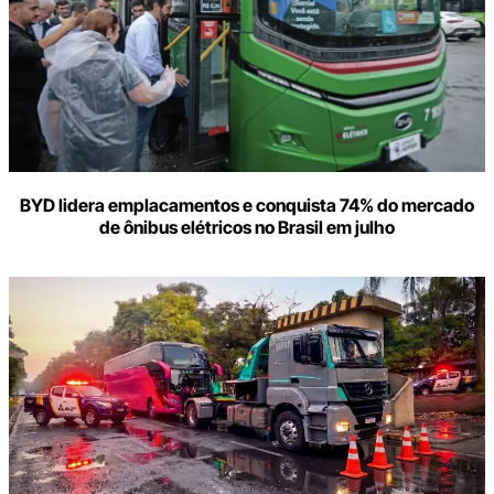
BYD lidera emplacamentos e conquista 74% do mercado
de ônibus elétricos no Brasil em julho