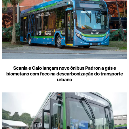
Scania e Caio lançam novo ônibus Padron a gás e
biometano com foco na descarbonização do transporte
urbano