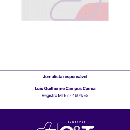
Jornalista responsável
Luís Guilherme Campos Correa
Registro MTE nº 4604/ES