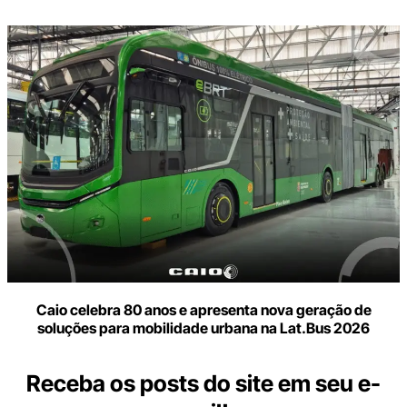
Caio celebra 80 anos e apresenta nova geração de
soluções para mobilidade urbana na Lat.Bus 2026
Receba os posts do site em seu e-