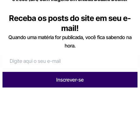
Receba os posts do site em seu e-
mail!
Quando uma matéria for publicada, você fica sabendo na
hora.
Inscrever-se