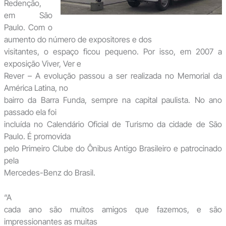
Redenção,
em São
Paulo. Com o
aumento do número de expositores e dos
visitantes, o espaço ficou pequeno. Por isso, em 2007 a
exposição Viver, Ver e
Rever – A evolução passou a ser realizada no Memorial da
América Latina, no
bairro da Barra Funda, sempre na capital paulista. No ano
passado ela foi
incluída no Calendário Oficial de Turismo da cidade de São
Paulo. É promovida
pelo Primeiro Clube do Ônibus Antigo Brasileiro e patrocinado
pela
Mercedes-Benz do Brasil.
“A
cada ano são muitos amigos que fazemos, e são
impressionantes as muitas