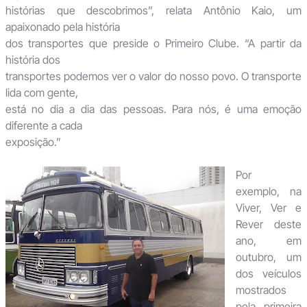
histórias que descobrimos”, relata Antônio Kaio, um
apaixonado pela história
dos transportes que preside o Primeiro Clube. “A partir da
história dos
transportes podemos ver o valor do nosso povo. O transporte
lida com gente,
está no dia a dia das pessoas. Para nós, é uma emoção
diferente a cada
exposição.”
Por
exemplo, na
Viver, Ver e
Rever deste
ano, em
outubro, um
dos veículos
mostrados
pela primeira