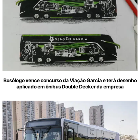
Busólogo vence concurso da Viação Garcia e terá desenho
aplicado em ônibus Double Decker da empresa