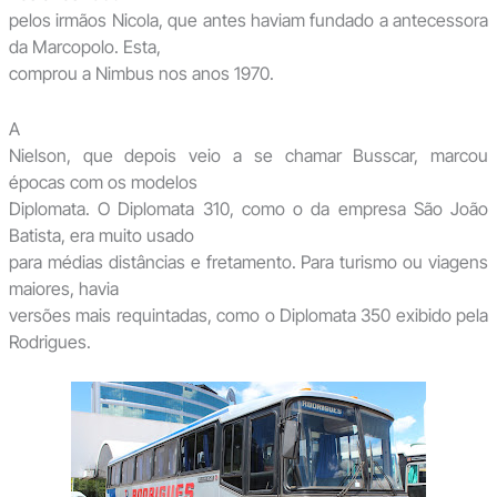
pelos irmãos Nicola, que antes haviam fundado a antecessora
da Marcopolo. Esta,
comprou a Nimbus nos anos 1970.
A
Nielson, que depois veio a se chamar Busscar, marcou
épocas com os modelos
Diplomata. O Diplomata 310, como o da empresa São João
Batista, era muito usado
para médias distâncias e fretamento. Para turismo ou viagens
maiores, havia
versões mais requintadas, como o Diplomata 350 exibido pela
Rodrigues.