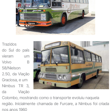
Trazidos
do Sul do país
vieram um
Volvo B
58/Nielson
2.50, da Viação
Graciosa, e um
Nimbus TR 3,
da Viação
Colombo, mostrando como o transporte evoluiu naquela
região. Inicialmente chamada de Furcare, a Nimbus foi criada
nos anos 1960