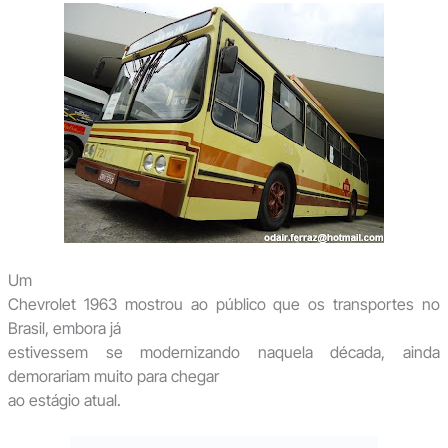
Um
Chevrolet 1963 mostrou ao público que os transportes no
Brasil, embora já
estivessem se modernizando naquela década, ainda
demorariam muito para chegar
ao estágio atual.