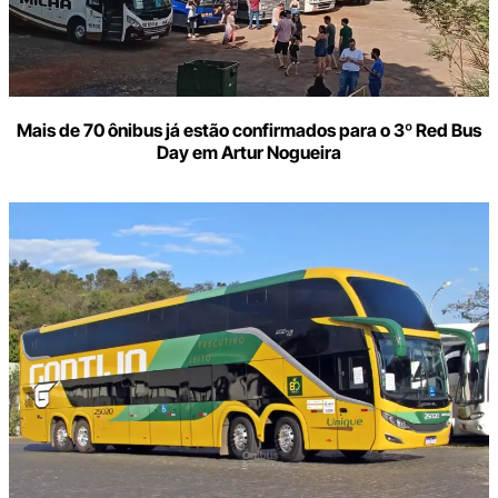
Mais de 70 ônibus já estão confirmados para o 3º Red Bus
Day em Artur Nogueira