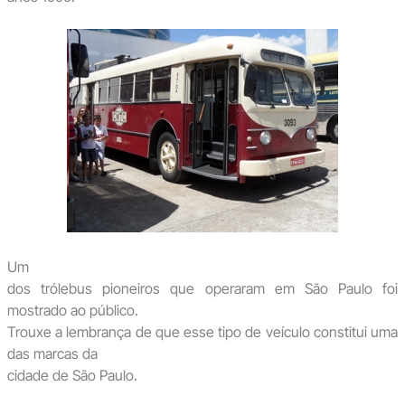
Um
dos trólebus pioneiros que operaram em São Paulo foi
mostrado ao público.
Trouxe a lembrança de que esse tipo de veículo constitui uma
das marcas da
cidade de São Paulo.