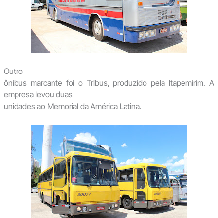
Outro
ônibus marcante foi o Tribus, produzido pela Itapemirim. A
empresa levou duas
unidades ao Memorial da América Latina.