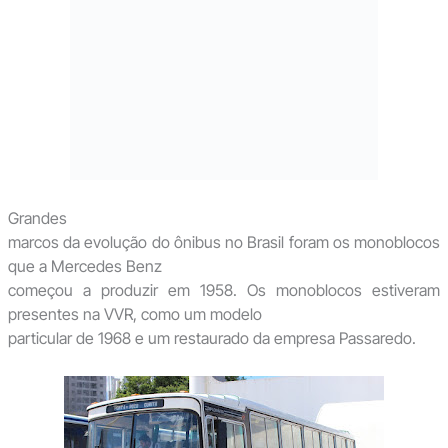
Grandes
marcos da evolução do ônibus no Brasil foram os monoblocos
que a Mercedes Benz
começou a produzir em 1958. Os monoblocos estiveram
presentes na VVR, como um modelo
particular de 1968 e um restaurado da empresa Passaredo.