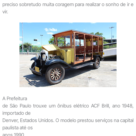
preciso sobretudo muita coragem para realizar o sonho de ir e
vir.
A Prefeitura
de São Paulo trouxe um ônibus elétrico ACF Brill, ano 1948,
importado de
Denver, Estados Unidos. O modelo prestou serviços na capital
paulista até os
anos 1990.