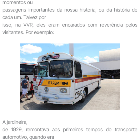
momentos ou
passagens importantes da nossa história, ou da história de
cada um. Talvez por
isso, na VVR, eles eram encarados com reverência pelos
visitantes. Por exemplo:
A jardineira,
de 1929, remontava aos primeiros tempos do transporte
automotivo, quando era