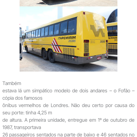
Também
estava lá um simpático modelo de dois andares – o Fofão –
cópia dos famosos
ônibus vermelhos de Londres. Não deu certo por causa do
seu porte: tinha 4,25 m
de altura. A primeira unidade, entregue em 1º de outubro de
1987, transportava
26 passageiros sentados na parte de baixo e 46 sentados no