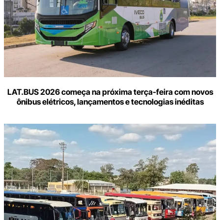
LAT.BUS 2026 começa na próxima terça-feira com novos
ônibus elétricos, lançamentos e tecnologias inéditas