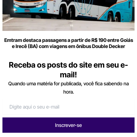
Emtram destaca passagens a partir de R$ 190 entre Goiás
e Irecê (BA) com viagens em ônibus Double Decker
Receba os posts do site em seu e-
mail!
Quando uma matéria for publicada, você fica sabendo na
hora.
Inscrever-se