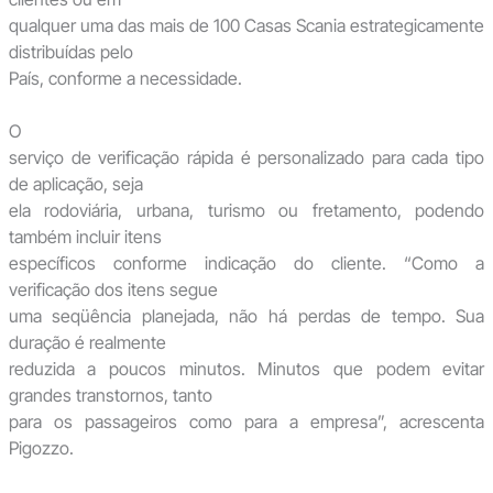
qualquer uma das mais de 100 Casas Scania estrategicamente
distribuídas pelo
País, conforme a necessidade.
O
serviço de verificação rápida é personalizado para cada tipo
de aplicação, seja
ela rodoviária, urbana, turismo ou fretamento, podendo
também incluir itens
específicos conforme indicação do cliente. “Como a
verificação dos itens segue
uma seqüência planejada, não há perdas de tempo. Sua
duração é realmente
reduzida a poucos minutos. Minutos que podem evitar
grandes transtornos, tanto
para os passageiros como para a empresa”, acrescenta
Pigozzo.