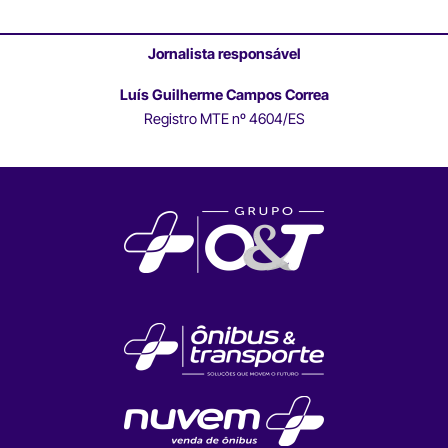
Jornalista responsável
Luís Guilherme Campos Correa
Registro MTE nº 4604/ES