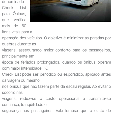
denominado
Check List
para Ônibus,
que verifica
mais de 60
itens vitais para a
operação dos veículos. O objetivo é minimizar as paradas por
quebras durante as
viagens, assegurando maior conforto para os passageiros,
principalmente em
época de feriados prolongados, quando os ônibus operam
com maior intensidade. ”O
Check List pode ser periódico ou esporádico, aplicado antes
da viagem ou mesmo
nos ônibus que não fazem parte da escala regular. Ao evitar o
socorro nas
viagens, reduz-se o custo operacional e transmite-se
confiança, tranqüilidade e
segurança aos passageiros. Vale lembrar que o custo de