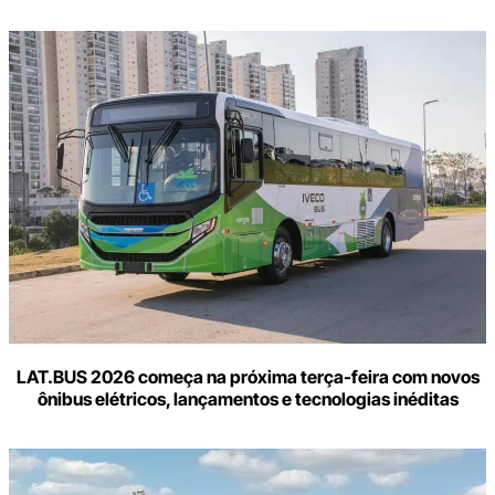
LAT.BUS 2026 começa na próxima terça-feira com novos
ônibus elétricos, lançamentos e tecnologias inéditas