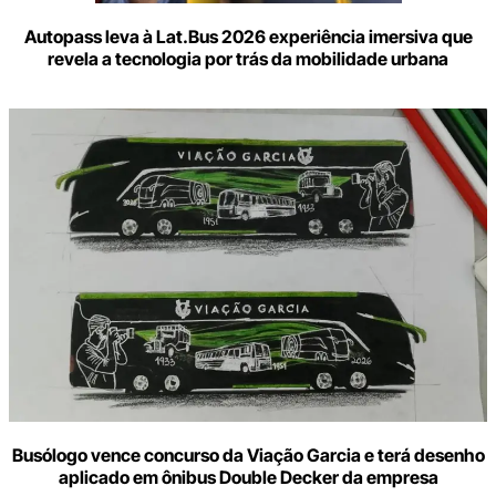
Autopass leva à Lat.Bus 2026 experiência imersiva que
revela a tecnologia por trás da mobilidade urbana
Busólogo vence concurso da Viação Garcia e terá desenho
aplicado em ônibus Double Decker da empresa