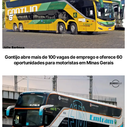
Gontijo abre mais de 100 vagas de emprego e oferece 60
oportunidades para motoristas em Minas Gerais