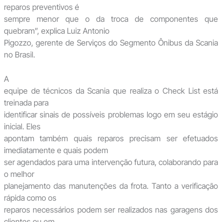
reparos preventivos é
sempre menor que o da troca de componentes que
quebram”, explica Luiz Antonio
Pigozzo, gerente de Serviços do Segmento Ônibus da Scania
no Brasil.
A
equipe de técnicos da Scania que realiza o Check List está
treinada para
identificar sinais de possíveis problemas logo em seu estágio
inicial. Eles
apontam também quais reparos precisam ser efetuados
imediatamente e quais podem
ser agendados para uma intervenção futura, colaborando para
o melhor
planejamento das manutenções da frota. Tanto a verificação
rápida como os
reparos necessários podem ser realizados nas garagens dos
clientes ou em