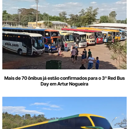
Mais de 70 ônibus já estão confirmados para o 3º Red Bus
Day em Artur Nogueira