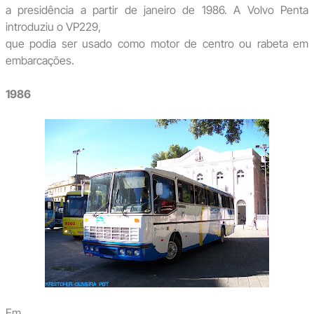
a presidência a partir de janeiro de 1986. A Volvo Penta
introduziu o VP229,
que podia ser usado como motor de centro ou rabeta em
embarcações.
1986
Em