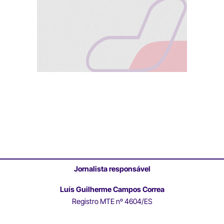
Jornalista responsável
Luís Guilherme Campos Correa
Registro MTE nº 4604/ES