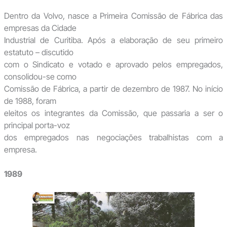
Dentro da Volvo, nasce a Primeira Comissão de Fábrica das
empresas da Cidade
Industrial de Curitiba. Após a elaboração de seu primeiro
estatuto – discutido
com o Sindicato e votado e aprovado pelos empregados,
consolidou-se como
Comissão de Fábrica, a partir de dezembro de 1987. No início
de 1988, foram
eleitos os integrantes da Comissão, que passaria a ser o
principal porta-voz
dos empregados nas negociações trabalhistas com a
empresa.
1989