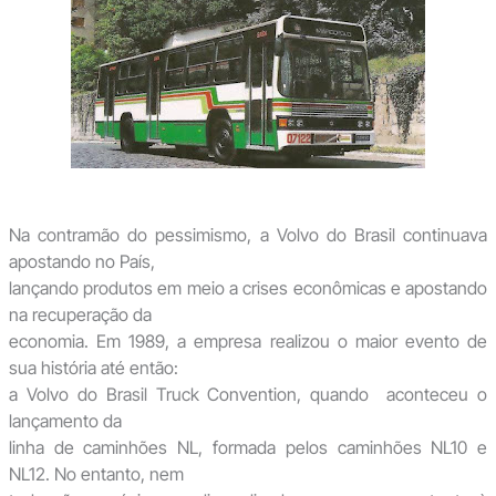
Na contramão do pessimismo, a Volvo do Brasil continuava
apostando no País,
lançando produtos em meio a crises econômicas e apostando
na recuperação da
economia. Em 1989, a empresa realizou o maior evento de
sua história até então:
a Volvo do Brasil Truck Convention, quando aconteceu o
lançamento da
linha de caminhões NL, formada pelos caminhões NL10 e
NL12. No entanto, nem