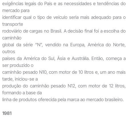
exigências legais do País e as necessidades e tendências do
mercado para
identificar qual o tipo de veículo seria mais adequado para o
transporte
rodoviário de cargas no Brasil. A decisão final foi a escolha do
caminhão
global da série “N”, vendido na Europa, América do Norte,
outros
países da América do Sul, Ásia e Austrália. Então, começa a
ser produzido o
caminhão pesado N10, com motor de 10 litros e, um ano mais
tarde, iniciou-se a
produção do caminhão pesado N12, com motor de 12 litros,
formando a base da
linha de produtos oferecida pela marca ao mercado brasileiro.
1981