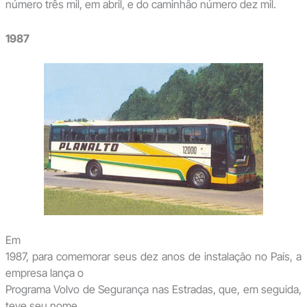
número três mil, em abril, e do caminhão número dez mil.
1987
Em
1987, para comemorar seus dez anos de instalação no País, a
empresa lança o
Programa Volvo de Segurança nas Estradas, que, em seguida,
teve seu nome