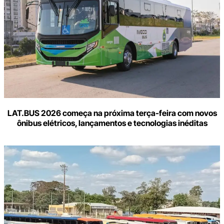
LAT.BUS 2026 começa na próxima terça-feira com novos
ônibus elétricos, lançamentos e tecnologias inéditas