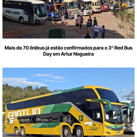
Mais de 70 ônibus já estão confirmados para o 3º Red Bus
Day em Artur Nogueira