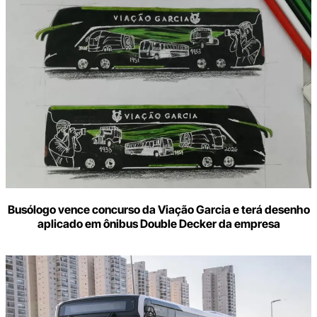
Busólogo vence concurso da Viação Garcia e terá desenho
aplicado em ônibus Double Decker da empresa