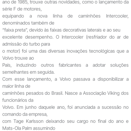
ano de 1985, trouxe outras novidades, como o lançamento da
série F de motores,
equipando a nova linha de caminhões Intercooler,
denominados também de
“faixa preta”, devido às faixas decorativas laterais e ao seu
excelente desempenho. O Intercooler (resfriador do ar de
admissão do turbo para
o motor) foi uma das diversas inovações tecnológicas que a
Volvo trouxe ao
País, induzindo outros fabricantes a adotar soluções
semelhantes em seguida.
Com esse lançamento, a Volvo passava a disponibilizar a
maior linha de
caminhões pesados do Brasil. Nasce a Associação Viking dos
funcionários da
Volvo. Em junho daquele ano, foi anunciada a sucessão no
comando da empresa,
com Tage Karlsson deixando seu cargo no final do ano e
Mats-Ola Palm assumindo