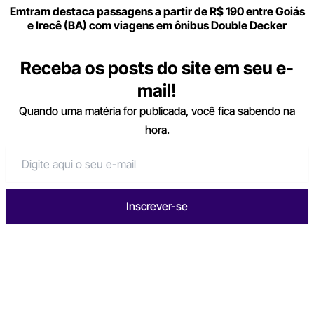
Emtram destaca passagens a partir de R$ 190 entre Goiás
e Irecê (BA) com viagens em ônibus Double Decker
Receba os posts do site em seu e-
mail!
Quando uma matéria for publicada, você fica sabendo na
hora.
Inscrever-se