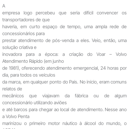
A
empresa logo percebeu que seria difícil convencer os
transportadores de que
haveria, em curto espaço de tempo, uma ampla rede de
concessionários para
prestar atendimento de pós-venda a eles. Veio, então, uma
solução criativa e
inovadora para a época: a criação do Voar – Volvo
Atendimento Rápido (em junho
de 1981), oferecendo atendimento emergencial, 24 horas por
dia, para todos os veículos
da marca, em qualquer ponto do País. No início, eram comuns
relatos de
mecânicos que viajavam da fábrica ou de algum
concessionário utilizando aviões
e até barcos para chegar ao local de atendimento. Nesse ano
a Volvo Penta
marinizou o primeiro motor náutico à álcool do mundo, o