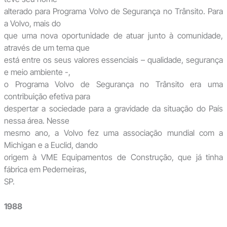
alterado para Programa Volvo de Segurança no Trânsito. Para
a Volvo, mais do
que uma nova oportunidade de atuar junto à comunidade,
através de um tema que
está entre os seus valores essenciais – qualidade, segurança
e meio ambiente -,
o Programa Volvo de Segurança no Trânsito era uma
contribuição efetiva para
despertar a sociedade para a gravidade da situação do País
nessa área. Nesse
mesmo ano, a Volvo fez uma associação mundial com a
Michigan e a Euclid, dando
origem à VME Equipamentos de Construção, que já tinha
fábrica em Pederneiras,
SP.
1988