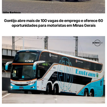
Gontijo abre mais de 100 vagas de emprego e oferece 60
oportunidades para motoristas em Minas Gerais