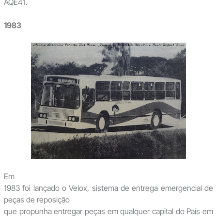
AQE41.
1983
Em
1983 foi lançado o Velox, sistema de entrega emergencial de
peças de reposição
que propunha entregar peças em qualquer capital do País em