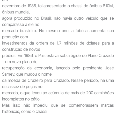
dezembro de 1986, foi apresentado o chassi de ônibus B10M,
ônibus mundial,
agora produzido no Brasil; não havia outro veículo que se
comparasse a ele no
mercado brasileiro. No mesmo ano, a fábrica aumenta sua
produção com
investimentos da ordem de 1,7 milhões de dólares para a
construção de novos
prédios. Em 1986, o País estava sob a égide do Plano Cruzado
– um novo plano de
recuperação da economia, lançado pelo presidente José
Sarney, que mudou o nome
da moeda de Cruzeiro para Cruzado. Nesse período, há uma
escassez de peças no
mercado, o que levou ao acúmulo de mais de 200 caminhões
incompletos no pátio.
Mas isso não impediu que se comemorassem marcas
históricas, como o chassi