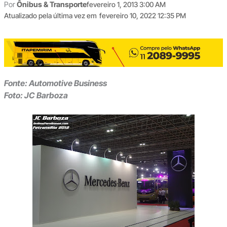
Por
Ônibus & Transporte
fevereiro 1, 2013 3:00 AM
Atualizado pela última vez em
fevereiro 10, 2022 12:35 PM
Fonte: Automotive Business
Foto: JC Barboza