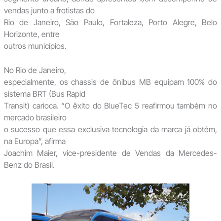
vendas junto a frotistas do
Rio de Janeiro, São Paulo, Fortaleza, Porto Alegre, Belo
Horizonte, entre
outros municípios.
No Rio de Janeiro,
especialmente, os chassis de ônibus MB equipam 100% do
sistema BRT (Bus Rapid
Transit) carioca. “O êxito do BlueTec 5 reafirmou também no
mercado brasileiro
o sucesso que essa exclusiva tecnologia da marca já obtém,
na Europa”, afirma
Joachim Maier, vice-presidente de Vendas da Mercedes-
Benz do Brasil.