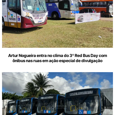
Artur Nogueira entra no clima do 3º Red Bus Day com
ônibus nas ruas em ação especial de divulgação