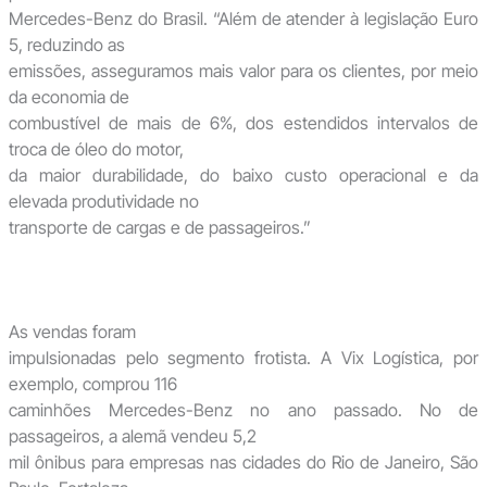
Mercedes-Benz do Brasil. “Além de atender à legislação Euro
5, reduzindo as
emissões, asseguramos mais valor para os clientes, por meio
da economia de
combustível de mais de 6%, dos estendidos intervalos de
troca de óleo do motor,
da maior durabilidade, do baixo custo operacional e da
elevada produtividade no
transporte de cargas e de passageiros.”
As vendas foram
impulsionadas pelo segmento frotista. A Vix Logística, por
exemplo, comprou 116
caminhões Mercedes-Benz no ano passado. No de
passageiros, a alemã vendeu 5,2
mil ônibus para empresas nas cidades do Rio de Janeiro, São