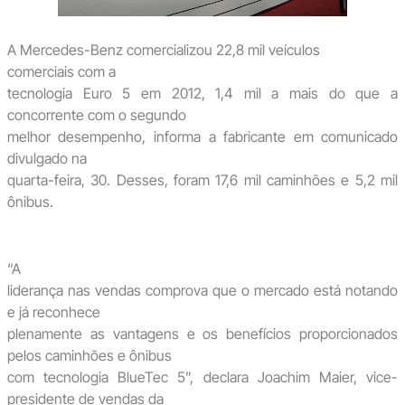
A Mercedes-Benz comercializou 22,8 mil veículos
comerciais com a
tecnologia Euro 5 em 2012, 1,4 mil a mais do que a
concorrente com o segundo
melhor desempenho, informa a fabricante em comunicado
divulgado na
quarta-feira, 30. Desses, foram 17,6 mil caminhões e 5,2 mil
ônibus.
“A
liderança nas vendas comprova que o mercado está notando
e já reconhece
plenamente as vantagens e os benefícios proporcionados
pelos caminhões e ônibus
com tecnologia BlueTec 5”, declara Joachim Maier, vice-
presidente de vendas da