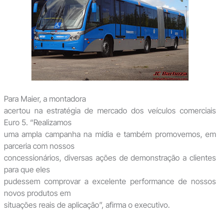
Para Maier, a montadora
acertou na estratégia de mercado dos veículos comerciais
Euro 5. “Realizamos
uma ampla campanha na mídia e também promovemos, em
parceria com nossos
concessionários, diversas ações de demonstração a clientes
para que eles
pudessem comprovar a excelente performance de nossos
novos produtos em
situações reais de aplicação”, afirma o executivo.