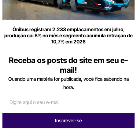
Ônibus registram 2.233 emplacamentos em julho;
produção cai 8% no mês e segmento acumula retração de
10,7% em 2026
Receba os posts do site em seu e-
mail!
Quando uma matéria for publicada, você fica sabendo na
hora.
Inscrever-se