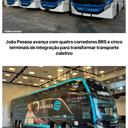
João Pessoa avança com quatro corredores BRS e cinco
terminais de integração para transformar transporte
coletivo