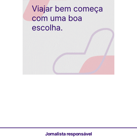
Jornalista responsável