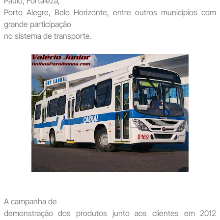
Paulo, Fortaleza,
Porto Alegre, Belo Horizonte, entre outros municípios com
grande participação
no sistema de transporte.
A campanha de
demonstração dos produtos junto aos clientes em 2012