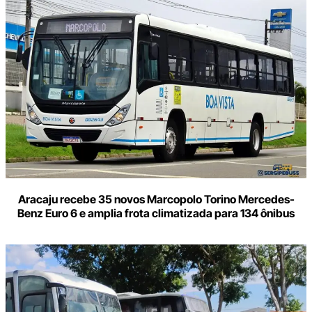
Aracaju recebe 35 novos Marcopolo Torino Mercedes-
Benz Euro 6 e amplia frota climatizada para 134 ônibus