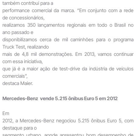
também contribui para a
performance comercial da marca. “Em conjunto com a rede
de concessionários,
realizamos 350 lançamentos regionais em todo o Brasil no
ano passado e
disponibilizamos cerca de mil caminhões para o programa
Truck Test, realizando
mais de 4,8 mil demonstrações. Em 2013, vamos continuar
com essa iniciativa,
que já é a maior ação de test-drive da indústria de veículos
comerciais”,
destaca Maier.
Mercedes-Benz vende 5.215 ônibus Euro 5 em 2012
Em
2012, a Mercedes-Benz negociou 5.215 ônibus Euro 5, com
destaque para o
segmento urbano, aonde apresentou bom desempenho de