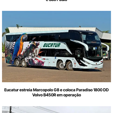
Eucatur estreia Marcopolo G8 e coloca Paradiso 1800 DD
Volvo B450R em operação