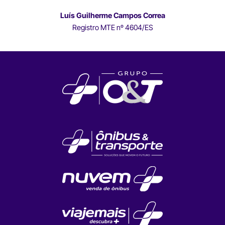
Luís Guilherme Campos Correa
Registro MTE nº 4604/ES