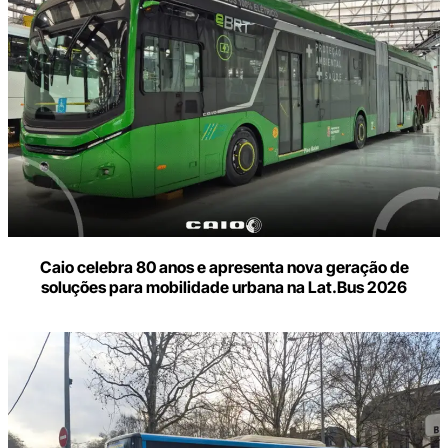
Caio celebra 80 anos e apresenta nova geração de
soluções para mobilidade urbana na Lat.Bus 2026