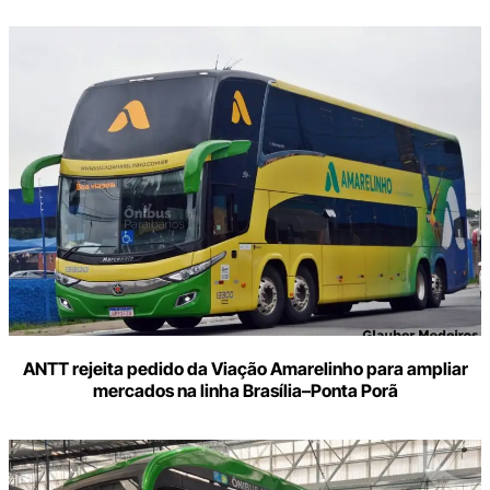
ANTT rejeita pedido da Viação Amarelinho para ampliar
mercados na linha Brasília–Ponta Porã