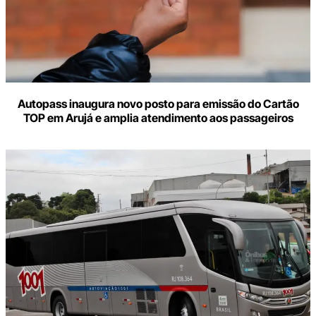
Autopass inaugura novo posto para emissão do Cartão
TOP em Arujá e amplia atendimento aos passageiros