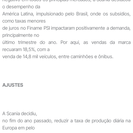
o desempenho da
América Latina, impulsionado pelo Brasil, onde os subsídios,
como taxas menores
de juros no Finame PSI impactaram positivamente a demanda,
principalmente no
último trimestre do ano. Por aqui, as vendas da marca
recuaram 18,5%, com a
venda de 14,8 mil veículos, entre caminhões e ônibus.
AJUSTES
A Scania decidiu,
no fim do ano passado, reduzir a taxa de produção diária na
Europa em pelo