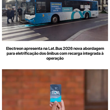
Electreon apresenta na Lat.Bus 2026 nova abordagem
para eletrificação dos ônibus com recarga integrada à
operação