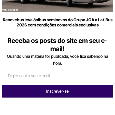
Renovebus leva ônibus seminovos do Grupo JCA à Lat.Bus
2026 com condições comerciais exclusivas
Receba os posts do site em seu e-
mail!
Quando uma matéria for publicada, você fica sabendo na
hora.
Inscrever-se